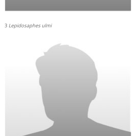
3
Lepidosaphes ulmi