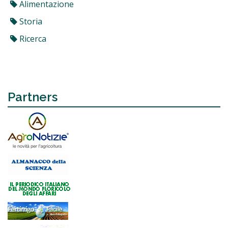
Alimentazione
Storia
Ricerca
Partners