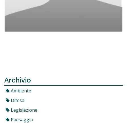
Archivio
Ambiente
Difesa
Legislazione
Paesaggio