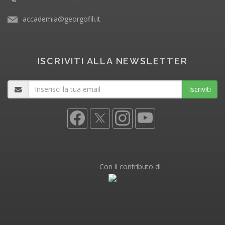
accademia@georgofili.it
ISCRIVITI ALLA NEWSLETTER
Iscriviti
Con il contributo di