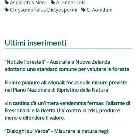
Aspidiotus Nerii
A. Hedericola
Chrysomphalus Dictyospermi
C. Aonidum
Ultimi inserimenti
“Notizie Forestali” - Australia e Nuova Zelanda
adottano uno standard comune per valutare le foreste
Fiumi e pianure alluvionali: focus sulle misure previste
nel Piano Nazionale di Ripristino della Natura
«In cantina c’è un'intera vendemmia ferma»: l'allarme di
Frescobaldi e la ricetta UIV contro la crisi, produrre
meno e difendere il valore.
“Dialoghi sul Verde” - Misurare la natura negli