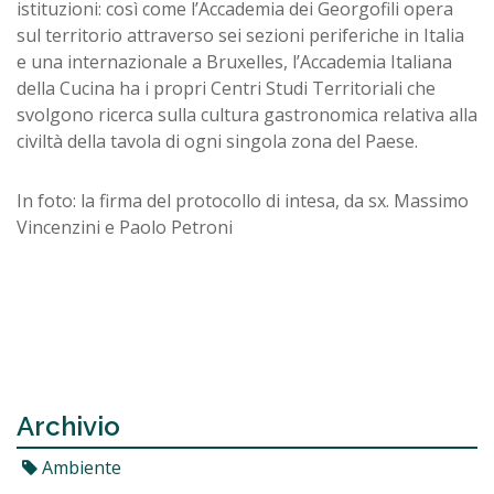
istituzioni: così come l’Accademia dei Georgofili opera
sul territorio attraverso sei sezioni periferiche in Italia
e una internazionale a Bruxelles, l’Accademia Italiana
della Cucina ha i propri Centri Studi Territoriali che
svolgono ricerca sulla cultura gastronomica relativa alla
civiltà della tavola di ogni singola zona del Paese.
In foto: la firma del protocollo di intesa, da sx. Massimo
Vincenzini e Paolo Petroni
Archivio
Ambiente