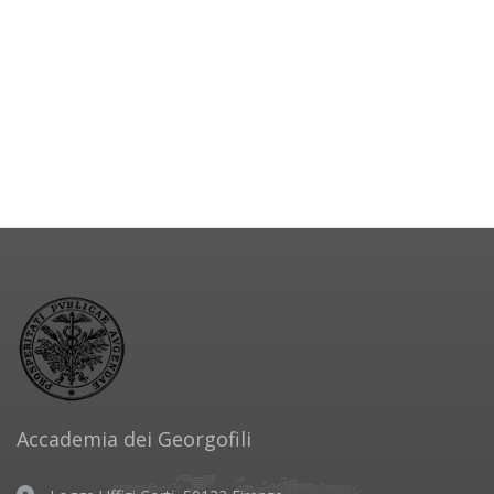
Accademia dei Georgofili