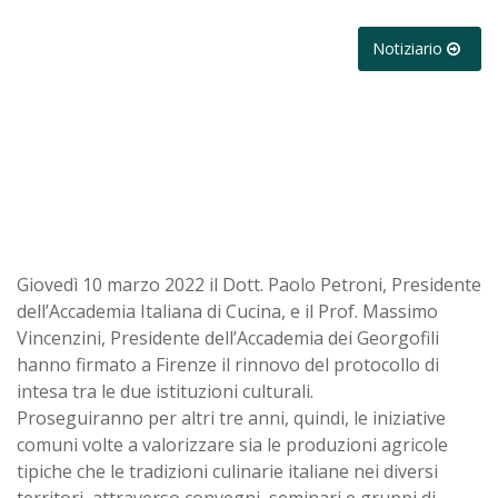
Notiziario
Giovedì 10 marzo 2022 il Dott. Paolo Petroni, Presidente
dell’Accademia Italiana di Cucina, e il Prof. Massimo
Vincenzini, Presidente dell’Accademia dei Georgofili
hanno firmato a Firenze il rinnovo del protocollo di
intesa tra le due istituzioni culturali.
Proseguiranno per altri tre anni, quindi, le iniziative
comuni volte a valorizzare sia le produzioni agricole
tipiche che le tradizioni culinarie italiane nei diversi