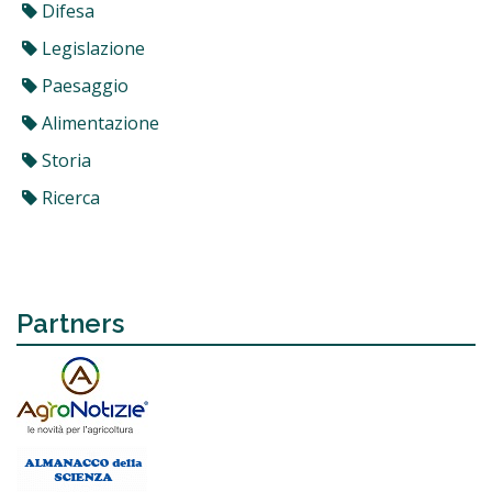
Difesa
Legislazione
Paesaggio
Alimentazione
Storia
Ricerca
Partners