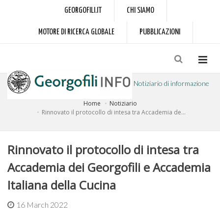
GEORGOFILI.IT
CHI SIAMO
MOTORE DI RICERCA GLOBALE
PUBBLICAZIONI
Notiziario di informazione
Home
Notiziario
a cura dell'Accademia dei Georgofili
Rinnovato il protocollo di intesa tra Accademia de...
Rinnovato il protocollo di intesa tra
Accademia dei Georgofili e Accademia
Italiana della Cucina
16 March 2022