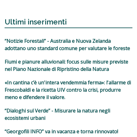
Ultimi inserimenti
“Notizie Forestali” - Australia e Nuova Zelanda
adottano uno standard comune per valutare le foreste
Fiumi e pianure alluvionali: focus sulle misure previste
nel Piano Nazionale di Ripristino della Natura
«In cantina c’è un'intera vendemmia ferma»: l'allarme di
Frescobaldi e la ricetta UIV contro la crisi, produrre
meno e difendere il valore.
“Dialoghi sul Verde” - Misurare la natura negli
ecosistemi urbani
“Georgofili INFO” va in vacanza e torna rinnovato!