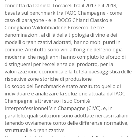
condotta da Daniela Toccaceli tra il 2017 e il 2018,
basata sul benchmark tra l’AOC Champagne - come
caso di paragone - e le DOCG Chianti Classico e
Conegliano Valdobbiadene Prosecco. Le tre
denominazioni, al di là della tipologia di vino e dei
modelli organizzativi adottati, hanno molti punti in
comune. Anzitutto sono vini all’origine dell’enologia
moderna, che negli anni hanno compiuto lo sforzo di
distinguersi per l’eccellenza del prodotto, per la
valorizzazione economica e la tutela paesaggistica delle
rispettive zone storiche di produzione.
Lo scopo del Benchmark è stato anzitutto quello di
individuare e analizzare la soluzione attuata dall’AOC
Champagne, attraverso il suo Comité
Interprofessionnel Vin Champagne (CIVC), e, in
parallelo, quali soluzioni sono adottate nei casi italiani,
tenendo ovviamente conto delle differenze normative,
strutturali e organizzative.