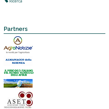
Ricerca
Partners