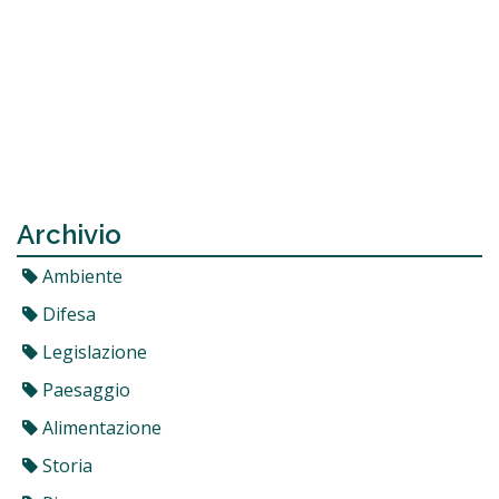
Archivio
Ambiente
Difesa
Legislazione
Paesaggio
Alimentazione
Storia