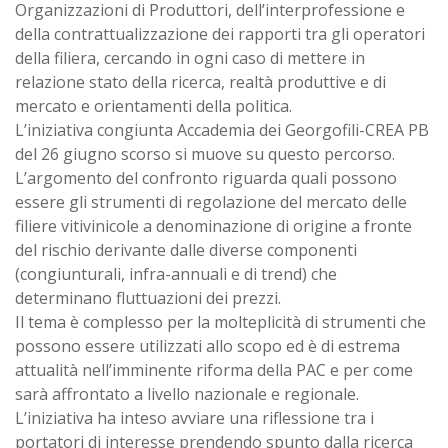
Organizzazioni di Produttori, dell’interprofessione e
della contrattualizzazione dei rapporti tra gli operatori
della filiera, cercando in ogni caso di mettere in
relazione stato della ricerca, realtà produttive e di
mercato e orientamenti della politica.
L’iniziativa congiunta Accademia dei Georgofili-CREA PB
del 26 giugno scorso si muove su questo percorso.
L’argomento del confronto riguarda quali possono
essere gli strumenti di regolazione del mercato delle
filiere vitivinicole a denominazione di origine a fronte
del rischio derivante dalle diverse componenti
(congiunturali, infra-annuali e di trend) che
determinano fluttuazioni dei prezzi.
Il tema è complesso per la molteplicità di strumenti che
possono essere utilizzati allo scopo ed è di estrema
attualità nell’imminente riforma della PAC e per come
sarà affrontato a livello nazionale e regionale.
L’iniziativa ha inteso avviare una riflessione tra i
portatori di interesse prendendo spunto dalla ricerca