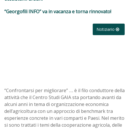
“Georgofili INFO” va in vacanza e torna rinnovato!
Notiziario
“Confrontarsi per migliorare” …. è il filo conduttore della
attività che il Centro Studi GAIA sta portando avanti da
alcuni anni in tema di organizzazione economica
dell’agricoltura con un approccio di benchmark tra
esperienze concrete in vari comparti e Paesi. Nel merito
si sono trattati i temi della cooperazione agricola, delle