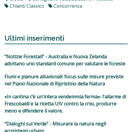
Chianti Classico
Concorrenza
Ultimi inserimenti
“Notizie Forestali” - Australia e Nuova Zelanda
adottano uno standard comune per valutare le foreste
Fiumi e pianure alluvionali: focus sulle misure previste
nel Piano Nazionale di Ripristino della Natura
«In cantina c’è un'intera vendemmia ferma»: l'allarme di
Frescobaldi e la ricetta UIV contro la crisi, produrre
meno e difendere il valore.
“Dialoghi sul Verde” - Misurare la natura negli
ecosistemi urbani