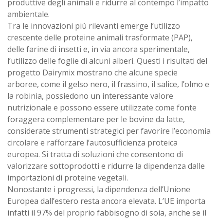
produttive degli animali e ridurre al contempo l’impatto
ambientale.
Tra le innovazioni più rilevanti emerge l’utilizzo
crescente delle proteine animali trasformate (PAP),
delle farine di insetti e, in via ancora sperimentale,
l’utilizzo delle foglie di alcuni alberi. Questi i risultati del
progetto Dairymix mostrano che alcune specie
arboree, come il gelso nero, il frassino, il salice, l’olmo e
la robinia, possiedono un interessante valore
nutrizionale e possono essere utilizzate come fonte
foraggera complementare per le bovine da latte,
considerate strumenti strategici per favorire l’economia
circolare e rafforzare l’autosufficienza proteica
europea. Si tratta di soluzioni che consentono di
valorizzare sottoprodotti e ridurre la dipendenza dalle
importazioni di proteine vegetali.
Nonostante i progressi, la dipendenza dell’Unione
Europea dall’estero resta ancora elevata. L’UE importa
infatti il 97% del proprio fabbisogno di soia, anche se il