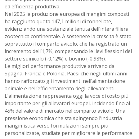
ed efficienza produttiva.
Nel 2025 la produzione europea di mangimi composti
ha raggiunto quota 147,1 milioni di tonnellate,
evidenziando una sostanziale tenuta dell’intera filiera
zootecnica continentale. A sostenere la crescita è stato
soprattutto il comparto avicolo, che ha registrato un
incremento dell’1,7%, compensando le lievi flessioni del
settore suinicolo (-0,12%) e bovino (-0,98%).
Le migliori performance produttive arrivano da
Spagna, Francia e Polonia, Paesi che negli ultimi anni
hanno rafforzato gli investimenti nell’alimentazione
animale e nell’efficientamento degli allevamenti.
L’alimentazione rappresenta oggi la voce di costo più
importante per gli allevatori europei, incidendo fino al
45% del valore di mercato nel comparto avicolo. Una
pressione economica che sta spingendo l’industria
mangimistica verso formulazioni sempre più
personalizzate, studiate per migliorare le performance