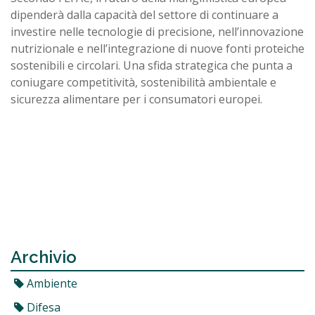
dipenderà dalla capacità del settore di continuare a
investire nelle tecnologie di precisione, nell’innovazione
nutrizionale e nell’integrazione di nuove fonti proteiche
sostenibili e circolari. Una sfida strategica che punta a
coniugare competitività, sostenibilità ambientale e
sicurezza alimentare per i consumatori europei.
Archivio
Ambiente
Difesa