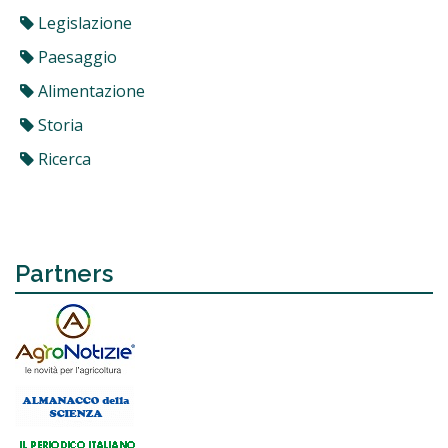
Legislazione
Paesaggio
Alimentazione
Storia
Ricerca
Partners