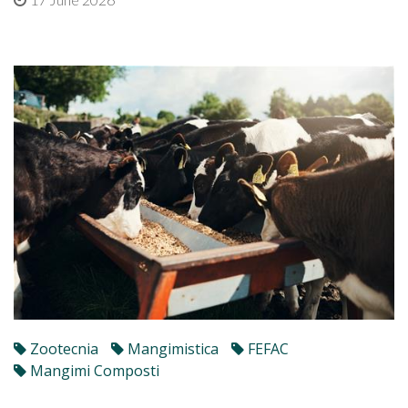
Zootecnia
Mangimistica
FEFAC
Mangimi Composti