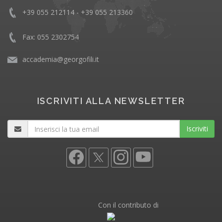
+39 055 212114 - +39 055 213360
Fax: 055 2302754
accademia@georgofili.it
ISCRIVITI ALLA NEWSLETTER
Iscriviti
Con il contributo di