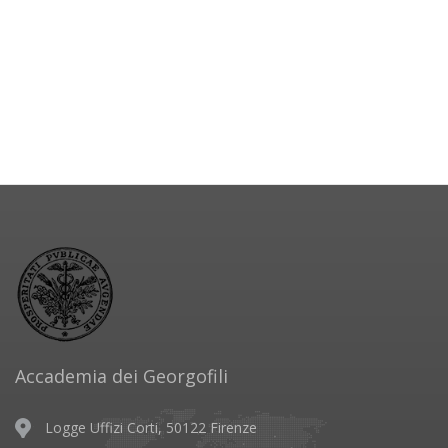
Accademia dei Georgofili
Logge Uffizi Corti, 50122 Firenze