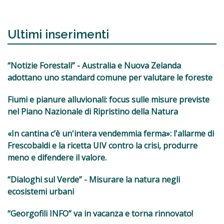
Ultimi inserimenti
“Notizie Forestali” - Australia e Nuova Zelanda
adottano uno standard comune per valutare le foreste
Fiumi e pianure alluvionali: focus sulle misure previste
nel Piano Nazionale di Ripristino della Natura
«In cantina c’è un'intera vendemmia ferma»: l'allarme di
Frescobaldi e la ricetta UIV contro la crisi, produrre
meno e difendere il valore.
“Dialoghi sul Verde” - Misurare la natura negli
ecosistemi urbani
“Georgofili INFO” va in vacanza e torna rinnovato!