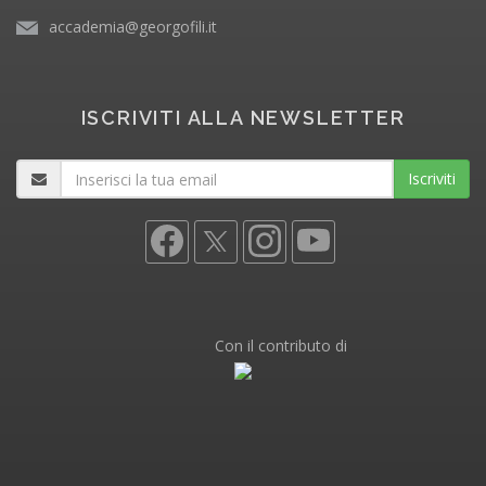
accademia@georgofili.it
ISCRIVITI ALLA NEWSLETTER
Iscriviti
Con il contributo di