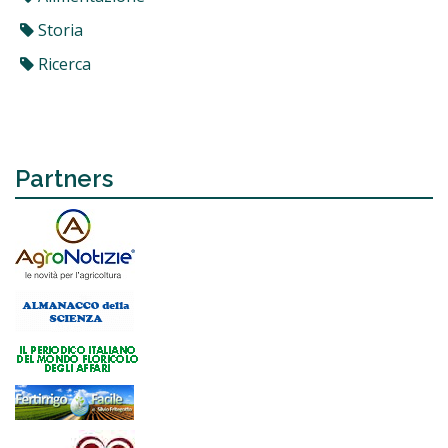
Storia
Ricerca
Partners