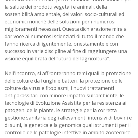
la salute dei prodotti vegetali e animali, della
sostenibilità ambientale, dei valori socio-culturali ed
economici nonché delle soluzioni per i numerosi
miglioramenti necessari. Questa dichiarazione mira a
dar voce ai numerosi scienziati di tutto il mondo che
fanno ricerca diligentemente, onestamente e con
successo in varie discipline al fine di raggiungere una
visione equilibrata del futuro dell’agricoltura”.
Nell'incontro, si affronteranno temi quali la protezione
delle colture da funghi e batteri, la protezione delle
colture da virus e fitoplasmi, i nuovi trattamenti
antiparassitari con minore impatto sull’ambiente, le
tecnologie di Evoluzione Assistita per la resistenza ai
patogeni delle piante, le strategie per la corretta
gestione sanitaria degli allevamenti intensivi di bovini e
di suini, la genetica e la genomica quali strumenti per il
controllo delle patologie infettive in ambito zootecnico.