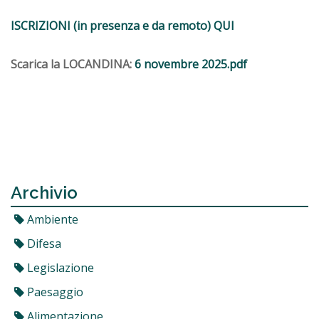
ISCRIZIONI (in presenza e da remoto) QUI
Scarica la LOCANDINA:
6 novembre 2025.pdf
Archivio
Ambiente
Difesa
Legislazione
Paesaggio
Alimentazione