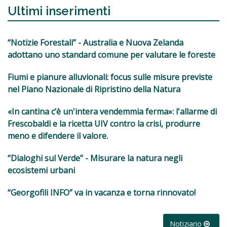
Ultimi inserimenti
“Notizie Forestali” - Australia e Nuova Zelanda
adottano uno standard comune per valutare le foreste
Fiumi e pianure alluvionali: focus sulle misure previste
nel Piano Nazionale di Ripristino della Natura
«In cantina c’è un'intera vendemmia ferma»: l'allarme di
Frescobaldi e la ricetta UIV contro la crisi, produrre
meno e difendere il valore.
“Dialoghi sul Verde” - Misurare la natura negli
ecosistemi urbani
“Georgofili INFO” va in vacanza e torna rinnovato!
Notiziario