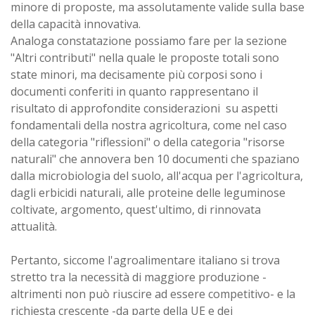
minore di proposte, ma assolutamente valide sulla base
della capacità innovativa.
Analoga constatazione possiamo fare per la sezione
"Altri contributi" nella quale le proposte totali sono
state minori, ma decisamente più corposi sono i
documenti conferiti in quanto rappresentano il
risultato di approfondite considerazioni su aspetti
fondamentali della nostra agricoltura, come nel caso
della categoria "riflessioni" o della categoria "risorse
naturali" che annovera ben 10 documenti che spaziano
dalla microbiologia del suolo, all'acqua per l'agricoltura,
dagli erbicidi naturali, alle proteine delle leguminose
coltivate, argomento, quest'ultimo, di rinnovata
attualità.
Pertanto, siccome l'agroalimentare italiano si trova
stretto tra la necessità di maggiore produzione -
altrimenti non può riuscire ad essere competitivo- e la
richiesta crescente -da parte della UE e dei