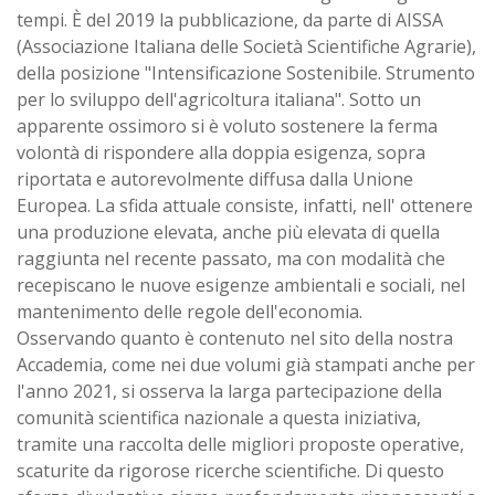
tempi. È del 2019 la pubblicazione, da parte di AISSA
(Associazione Italiana delle Società Scientifiche Agrarie),
della posizione "Intensificazione Sostenibile. Strumento
per lo sviluppo dell'agricoltura italiana". Sotto un
apparente ossimoro si è voluto sostenere la ferma
volontà di rispondere alla doppia esigenza, sopra
riportata e autorevolmente diffusa dalla Unione
Europea. La sfida attuale consiste, infatti, nell' ottenere
una produzione elevata, anche più elevata di quella
raggiunta nel recente passato, ma con modalità che
recepiscano le nuove esigenze ambientali e sociali, nel
mantenimento delle regole dell'economia.
Osservando quanto è contenuto nel sito della nostra
Accademia, come nei due volumi già stampati anche per
l'anno 2021, si osserva la larga partecipazione della
comunità scientifica nazionale a questa iniziativa,
tramite una raccolta delle migliori proposte operative,
scaturite da rigorose ricerche scientifiche. Di questo