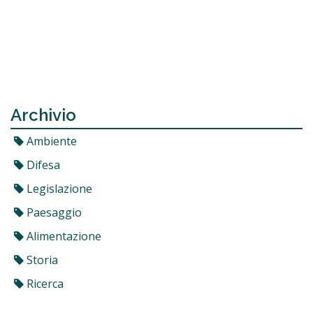
Archivio
Ambiente
Difesa
Legislazione
Paesaggio
Alimentazione
Storia
Ricerca