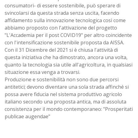
consumatori- di essere sostenibile, può sperare di
svincolarsi da questa strada senza uscita, facendo
affidamento sulla innovazione tecnologica così come
abbiamo proposto con l'attivazione del progetto
"L'Accademia per il post COVID19" per altro coincidente
con l'intensificazione sostenibile proposta da AISSA.
Con il 31 Dicembre del 2021 si è chiusa l'attività di
questa iniziativa che ha dimostrato, ancora una volta,
quanto la tecnologia sia utile all'agricoltura, in qualsiasi
situazione essa venga a trovarsi.
Produzione e sostenibilità non sono due percorsi
antitetici; devono diventare una sola strada affinché si
possa avere fiducia nel sistema produttivo agricolo
italiano secondo una proposta antica, ma di assoluta
consistenza per il mondo contemporaneo: "Prosperitati
publicae augendae"