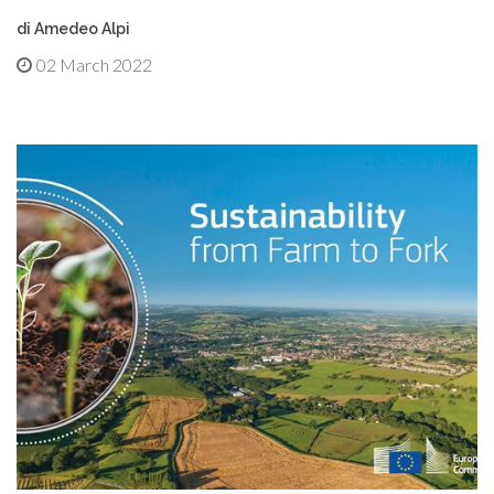
di Amedeo Alpi
02 March 2022