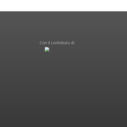
Con il contributo di