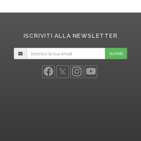
ISCRIVITI ALLA NEWSLETTER
Iscriviti