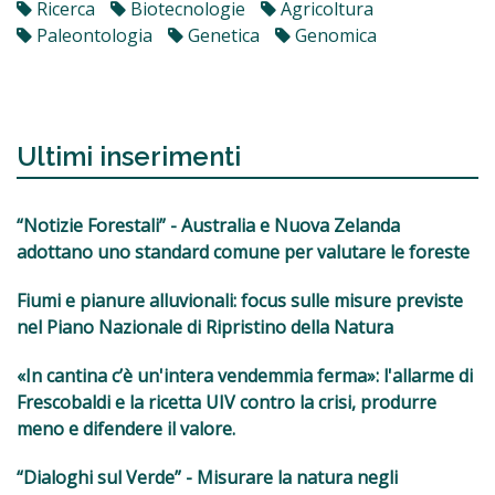
Ricerca
Biotecnologie
Agricoltura
Paleontologia
Genetica
Genomica
Ultimi inserimenti
“Notizie Forestali” - Australia e Nuova Zelanda
adottano uno standard comune per valutare le foreste
Fiumi e pianure alluvionali: focus sulle misure previste
nel Piano Nazionale di Ripristino della Natura
«In cantina c’è un'intera vendemmia ferma»: l'allarme di
Frescobaldi e la ricetta UIV contro la crisi, produrre
meno e difendere il valore.
“Dialoghi sul Verde” - Misurare la natura negli