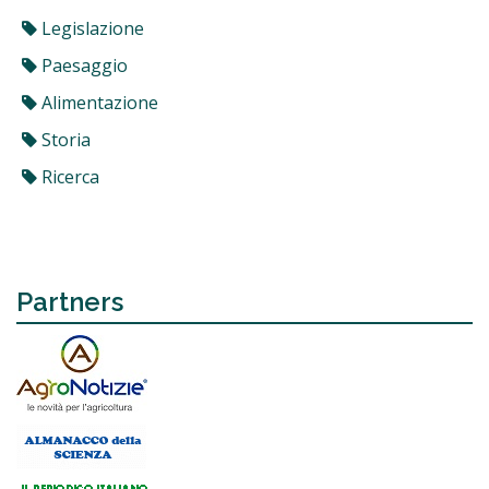
Legislazione
Paesaggio
Alimentazione
Storia
Ricerca
Partners