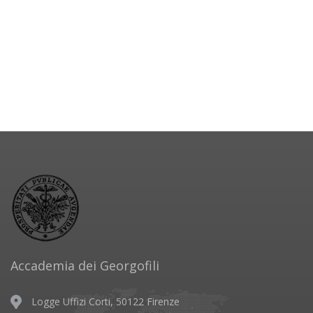
Accademia dei Georgofili
Logge Uffizi Corti, 50122 Firenze