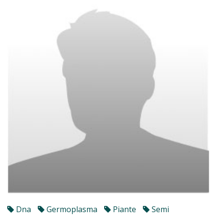
Dna
Germoplasma
Piante
Semi