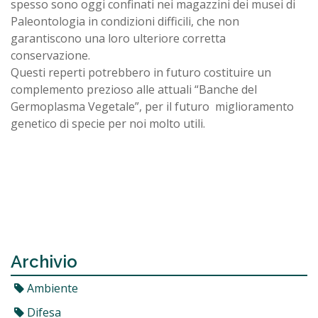
spesso sono oggi confinati nei magazzini dei musei di
Paleontologia in condizioni difficili, che non
garantiscono una loro ulteriore corretta
conservazione.
Questi reperti potrebbero in futuro costituire un
complemento prezioso alle attuali “Banche del
Germoplasma Vegetale”, per il futuro miglioramento
genetico di specie per noi molto utili.
Archivio
Ambiente
Difesa