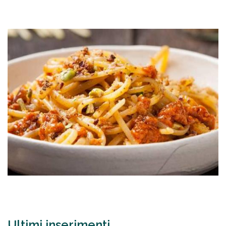
Ultimi inserimenti