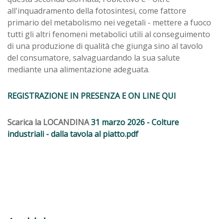
all'inquadramento della fotosintesi, come fattore
primario del metabolismo nei vegetali - mettere a fuoco
tutti gli altri fenomeni metabolici utili al conseguimento
di una produzione di qualità che giunga sino al tavolo
del consumatore, salvaguardando la sua salute
mediante una alimentazione adeguata.
REGISTRAZIONE IN PRESENZA E ON LINE QUI
Scarica la LOCANDINA
31 marzo 2026 - Colture
industriali - dalla tavola al piatto.pdf