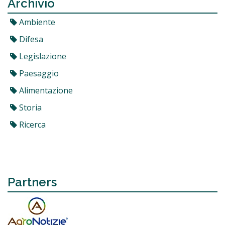
Archivio
Ambiente
Difesa
Legislazione
Paesaggio
Alimentazione
Storia
Ricerca
Partners