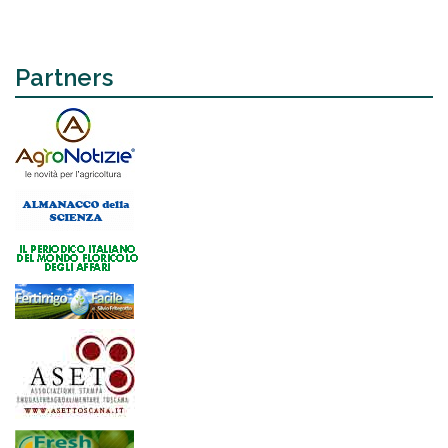
Partners