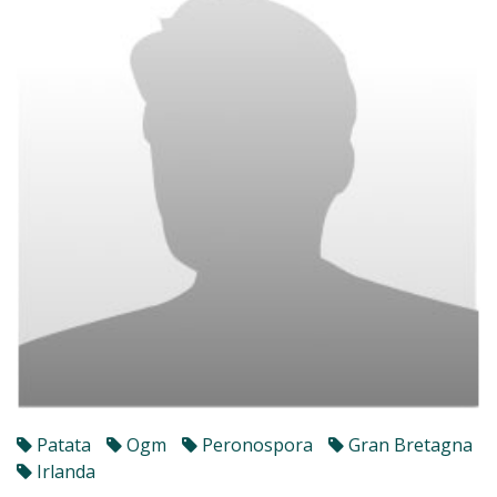
Patata
Ogm
Peronospora
Gran Bretagna
Irlanda