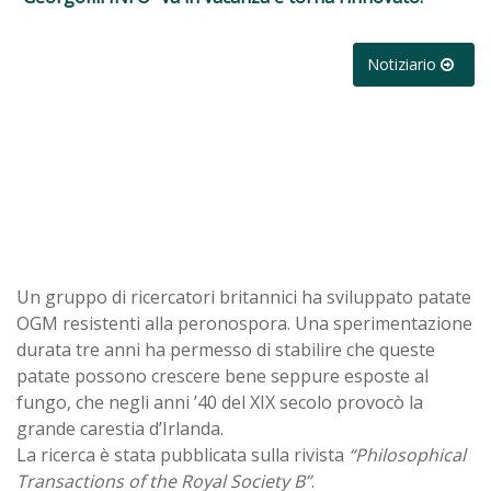
Notiziario
Un gruppo di ricercatori britannici ha sviluppato patate
OGM resistenti alla peronospora. Una sperimentazione
durata tre anni ha permesso di stabilire che queste
patate possono crescere bene seppure esposte al
fungo, che negli anni ’40 del XIX secolo provocò la
grande carestia d’Irlanda.
La ricerca è stata pubblicata sulla rivista
“Philosophical
Transactions of the Royal Society B”
.