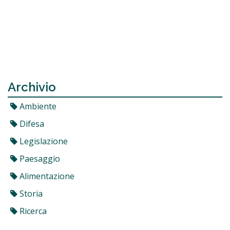
Archivio
Ambiente
Difesa
Legislazione
Paesaggio
Alimentazione
Storia
Ricerca