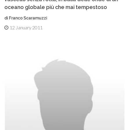
oceano globale più che mai tempestoso
di Franco Scaramuzzi
12 January 2011