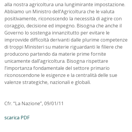
alla nostra agricoltura una lungimirante impostazione.
Abbiamo un Ministro dell’Agricoltura che le valuta
positivamente, riconoscendo la necessità di agire con
coraggio, decisione ed impegno. Bisogna che anche il
Governo lo sostenga innanzitutto per evitare le
improvvide difficoltà derivanti dalle plurime competenze
di troppi Ministeri su materie riguardanti le filiere che
producono partendo da materie prime fornite
unicamente dall’agricoltura. Bisogna rispettare
l’importanza fondamentale del settore primario
riconoscendone le esigenze e la centralità delle sue
valenze strategiche, nazionali e globali.
Cfr. “La Nazione”, 09/01/11
scarica PDF