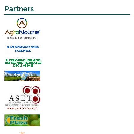
Partners