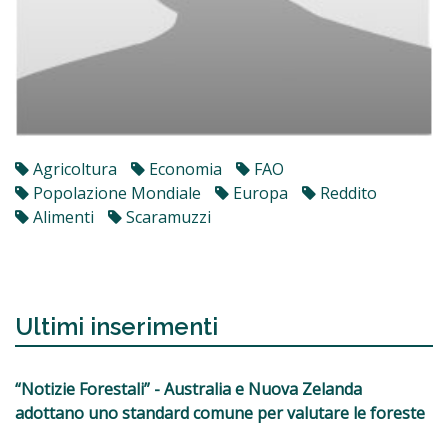
Agricoltura
Economia
FAO
Popolazione Mondiale
Europa
Reddito
Alimenti
Scaramuzzi
Ultimi inserimenti
“Notizie Forestali” - Australia e Nuova Zelanda
adottano uno standard comune per valutare le foreste