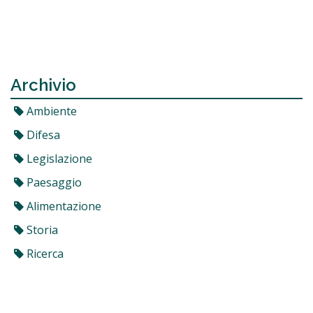
Archivio
Ambiente
Difesa
Legislazione
Paesaggio
Alimentazione
Storia
Ricerca