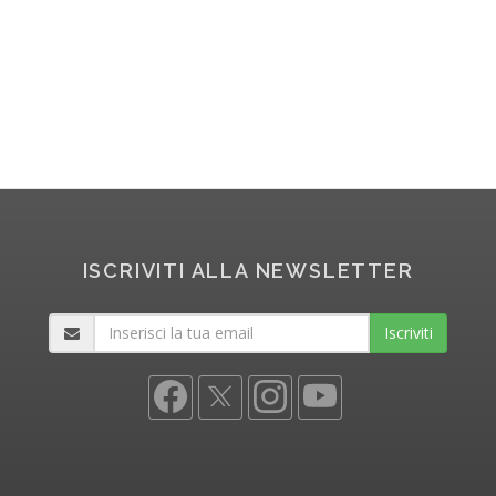
ISCRIVITI ALLA NEWSLETTER
Iscriviti