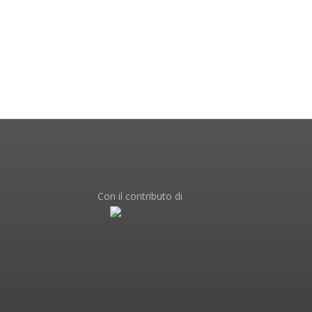
Con il contributo di