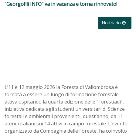
“Georgofili INFO” va in vacanza e torna rinnovato!
Notiziario
L’11 e 12 maggio 2026 la Foresta di Vallombrosa è
tornata a essere un luogo di formazione forestale
attiva ospitando la quarta edizione delle “Forestiadi”,
iniziativa dedicata agli studenti universitari di Scienze
forestali e ambientali provenienti, quest’anno, da 11
atenei italiani sui 14 attivi in campo forestale. L’evento,
organizzato da Compagnia delle Foreste, ha coinvolto