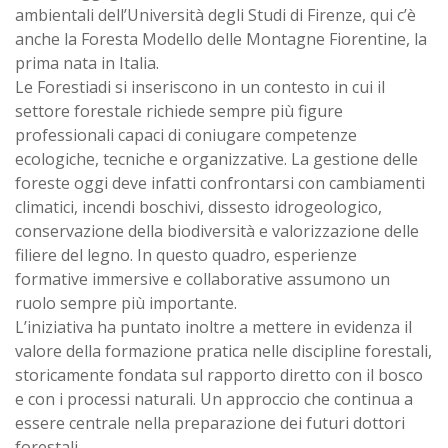
ambientali dell’Università degli Studi di Firenze, qui c’è
anche la Foresta Modello delle Montagne Fiorentine, la
prima nata in Italia.
Le Forestiadi si inseriscono in un contesto in cui il
settore forestale richiede sempre più figure
professionali capaci di coniugare competenze
ecologiche, tecniche e organizzative. La gestione delle
foreste oggi deve infatti confrontarsi con cambiamenti
climatici, incendi boschivi, dissesto idrogeologico,
conservazione della biodiversità e valorizzazione delle
filiere del legno. In questo quadro, esperienze
formative immersive e collaborative assumono un
ruolo sempre più importante.
L’iniziativa ha puntato inoltre a mettere in evidenza il
valore della formazione pratica nelle discipline forestali,
storicamente fondata sul rapporto diretto con il bosco
e con i processi naturali. Un approccio che continua a
essere centrale nella preparazione dei futuri dottori
forestali.