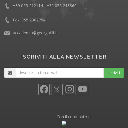
+39 055 212114 - +39 055 213360
Fax: 055 2302754
accademia@georgofili.it
ISCRIVITI ALLA NEWSLETTER
Iscriviti
Con il contributo di