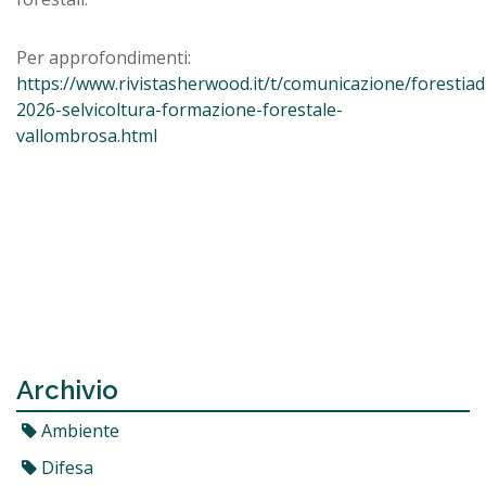
Per approfondimenti:
https://www.rivistasherwood.it/t/comunicazione/forestiad
2026-selvicoltura-formazione-forestale-
vallombrosa.html
Archivio
Ambiente
Difesa