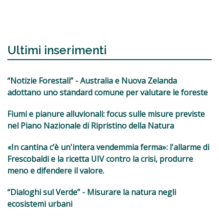
Ultimi inserimenti
“Notizie Forestali” - Australia e Nuova Zelanda
adottano uno standard comune per valutare le foreste
Fiumi e pianure alluvionali: focus sulle misure previste
nel Piano Nazionale di Ripristino della Natura
«In cantina c’è un'intera vendemmia ferma»: l'allarme di
Frescobaldi e la ricetta UIV contro la crisi, produrre
meno e difendere il valore.
“Dialoghi sul Verde” - Misurare la natura negli
ecosistemi urbani