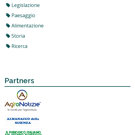
Legislazione
Paesaggio
Alimentazione
Storia
Ricerca
Partners