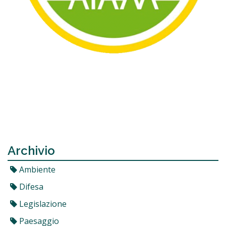
Archivio
Ambiente
Difesa
Legislazione
Paesaggio