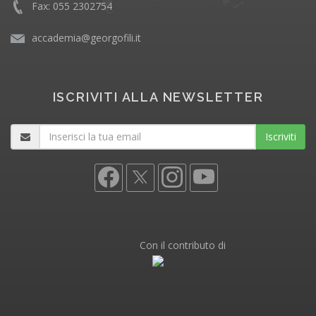
Fax: 055 2302754
accademia@georgofili.it
ISCRIVITI ALLA NEWSLETTER
Iscriviti
Con il contributo di