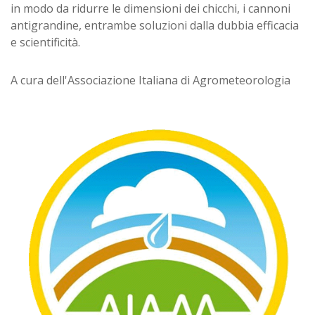
in modo da ridurre le dimensioni dei chicchi, i cannoni
antigrandine, entrambe soluzioni dalla dubbia efficacia
e scientificità.
A cura dell'Associazione Italiana di Agrometeorologia