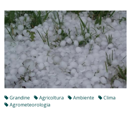
Grandine
Agricoltura
Ambiente
Clima
Agrometeorologia