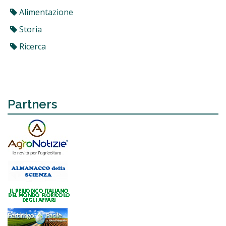
Alimentazione
Storia
Ricerca
Partners