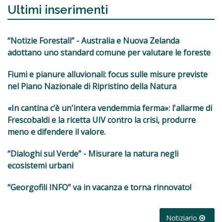
Ultimi inserimenti
“Notizie Forestali” - Australia e Nuova Zelanda
adottano uno standard comune per valutare le foreste
Fiumi e pianure alluvionali: focus sulle misure previste
nel Piano Nazionale di Ripristino della Natura
«In cantina c’è un'intera vendemmia ferma»: l'allarme di
Frescobaldi e la ricetta UIV contro la crisi, produrre
meno e difendere il valore.
“Dialoghi sul Verde” - Misurare la natura negli
ecosistemi urbani
“Georgofili INFO” va in vacanza e torna rinnovato!
Notiziario