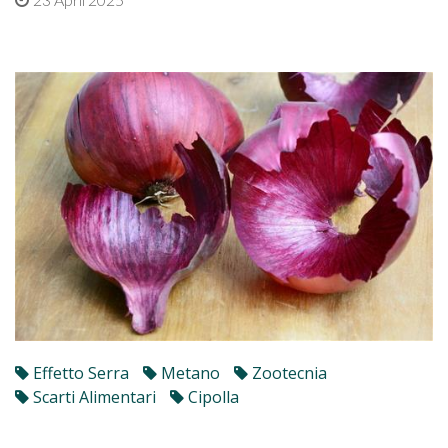
Effetto Serra
Metano
Zootecnia
Scarti Alimentari
Cipolla