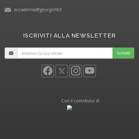
accademia@georgofili.it
ISCRIVITI ALLA NEWSLETTER
Iscriviti
Con il contributo di