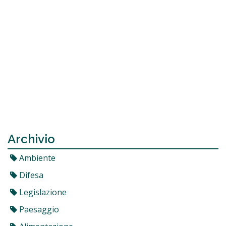
Archivio
Ambiente
Difesa
Legislazione
Paesaggio