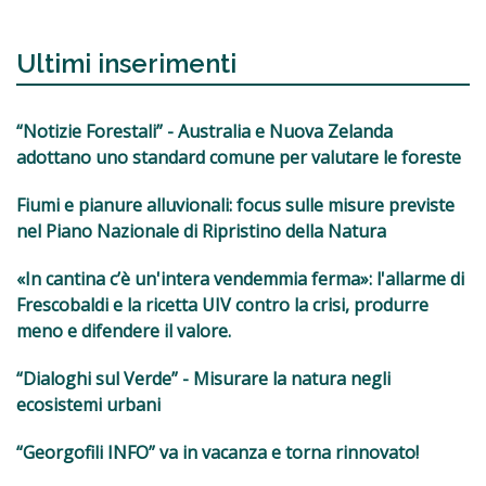
Ultimi inserimenti
“Notizie Forestali” - Australia e Nuova Zelanda
adottano uno standard comune per valutare le foreste
Fiumi e pianure alluvionali: focus sulle misure previste
nel Piano Nazionale di Ripristino della Natura
«In cantina c’è un'intera vendemmia ferma»: l'allarme di
Frescobaldi e la ricetta UIV contro la crisi, produrre
meno e difendere il valore.
“Dialoghi sul Verde” - Misurare la natura negli
ecosistemi urbani
“Georgofili INFO” va in vacanza e torna rinnovato!