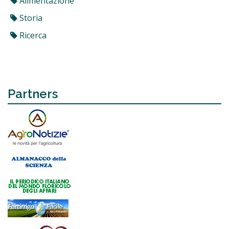
Alimentazione
Storia
Ricerca
Partners