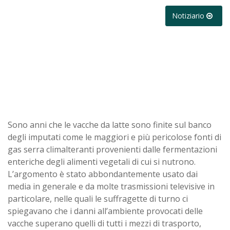
Notiziario
Sono anni che le vacche da latte sono finite sul banco
degli imputati come le maggiori e più pericolose fonti di
gas serra climalteranti provenienti dalle fermentazioni
enteriche degli alimenti vegetali di cui si nutrono.
L’argomento è stato abbondantemente usato dai
media in generale e da molte trasmissioni televisive in
particolare, nelle quali le suffragette di turno ci
spiegavano che i danni all’ambiente provocati delle
vacche superano quelli di tutti i mezzi di trasporto,