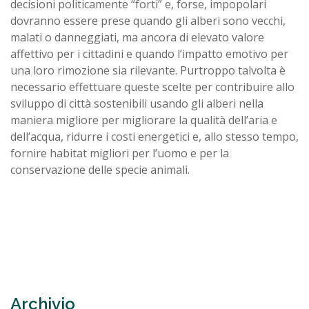
decisioni politicamente “forti” e, forse, impopolari
dovranno essere prese quando gli alberi sono vecchi,
malati o danneggiati, ma ancora di elevato valore
affettivo per i cittadini e quando l’impatto emotivo per
una loro rimozione sia rilevante. Purtroppo talvolta è
necessario effettuare queste scelte per contribuire allo
sviluppo di città sostenibili usando gli alberi nella
maniera migliore per migliorare la qualità dell’aria e
dell’acqua, ridurre i costi energetici e, allo stesso tempo,
fornire habitat migliori per l’uomo e per la
conservazione delle specie animali.
Archivio