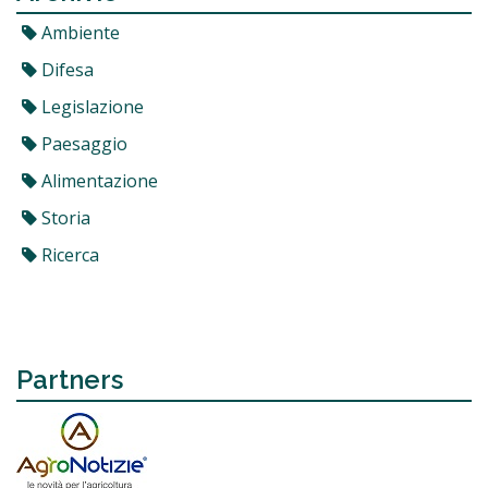
Ambiente
Difesa
Legislazione
Paesaggio
Alimentazione
Storia
Ricerca
Partners