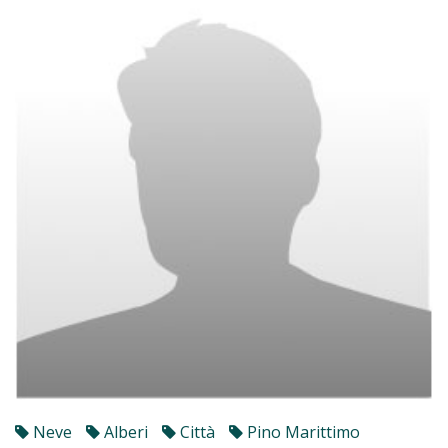
Neve
Alberi
Città
Pino Marittimo