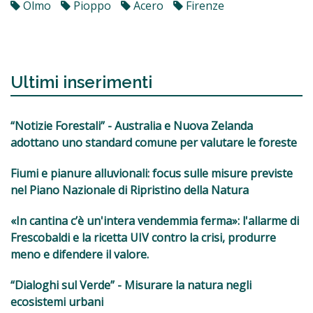
Olmo
Pioppo
Acero
Firenze
Ultimi inserimenti
“Notizie Forestali” - Australia e Nuova Zelanda
adottano uno standard comune per valutare le foreste
Fiumi e pianure alluvionali: focus sulle misure previste
nel Piano Nazionale di Ripristino della Natura
«In cantina c’è un'intera vendemmia ferma»: l'allarme di
Frescobaldi e la ricetta UIV contro la crisi, produrre
meno e difendere il valore.
“Dialoghi sul Verde” - Misurare la natura negli
ecosistemi urbani