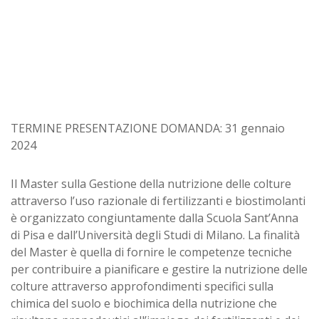
TERMINE PRESENTAZIONE DOMANDA: 31 gennaio
2024
Il Master sulla Gestione della nutrizione delle colture
attraverso l’uso razionale di fertilizzanti e biostimolanti
è organizzato congiuntamente dalla Scuola Sant’Anna
di Pisa e dall’Università degli Studi di Milano. La finalità
del Master è quella di fornire le competenze tecniche
per contribuire a pianificare e gestire la nutrizione delle
colture attraverso approfondimenti specifici sulla
chimica del suolo e biochimica della nutrizione che