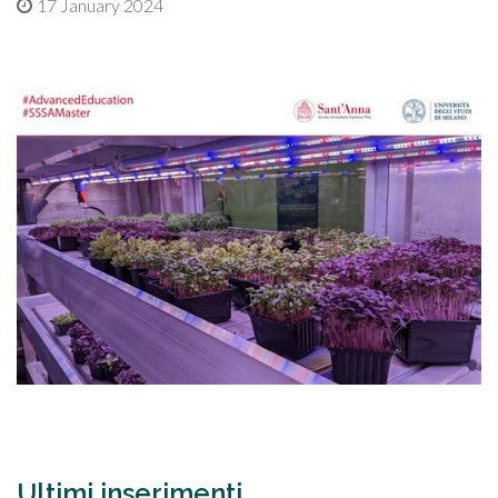
17 January 2024
Ultimi inserimenti