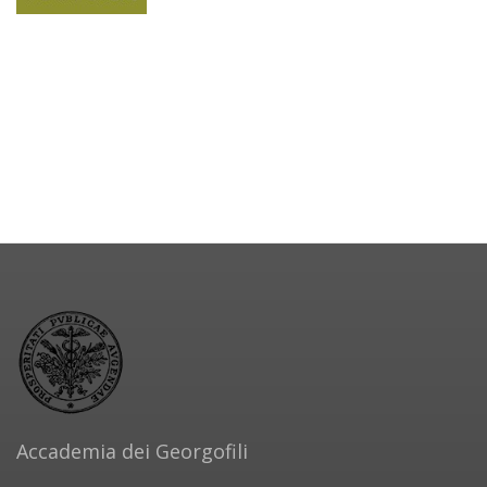
Accademia dei Georgofili