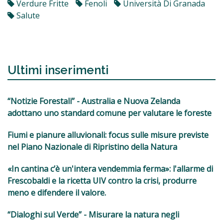
Verdure Fritte
Fenoli
Università Di Granada
Salute
Ultimi inserimenti
“Notizie Forestali” - Australia e Nuova Zelanda
adottano uno standard comune per valutare le foreste
Fiumi e pianure alluvionali: focus sulle misure previste
nel Piano Nazionale di Ripristino della Natura
«In cantina c’è un'intera vendemmia ferma»: l'allarme di
Frescobaldi e la ricetta UIV contro la crisi, produrre
meno e difendere il valore.
“Dialoghi sul Verde” - Misurare la natura negli