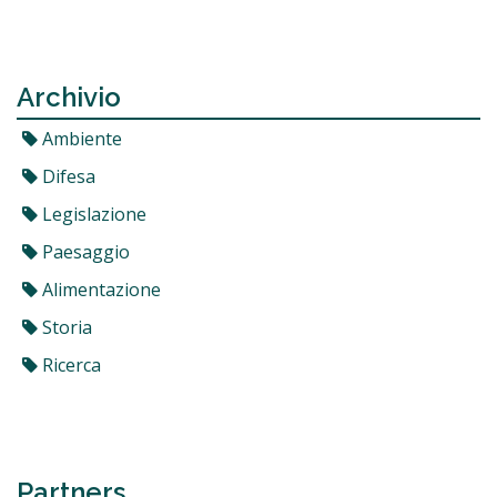
Archivio
Ambiente
Difesa
Legislazione
Paesaggio
Alimentazione
Storia
Ricerca
Partners