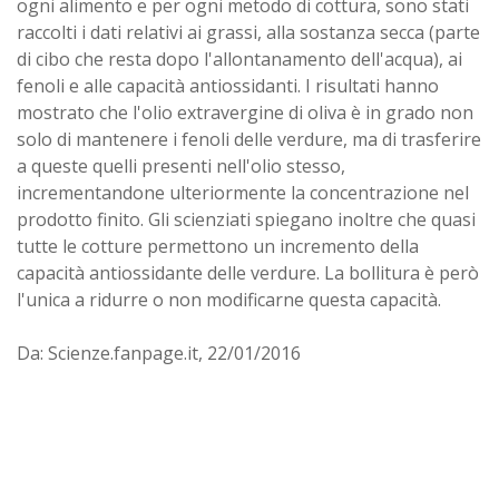
ogni alimento e per ogni metodo di cottura, sono stati
raccolti i dati relativi ai grassi, alla sostanza secca (parte
di cibo che resta dopo l'allontanamento dell'acqua), ai
fenoli e alle capacità antiossidanti. I risultati hanno
mostrato che l'olio extravergine di oliva è in grado non
solo di mantenere i fenoli delle verdure, ma di trasferire
a queste quelli presenti nell'olio stesso,
incrementandone ulteriormente la concentrazione nel
prodotto finito. Gli scienziati spiegano inoltre che quasi
tutte le cotture permettono un incremento della
capacità antiossidante delle verdure. La bollitura è però
l'unica a ridurre o non modificarne questa capacità.
Da: Scienze.fanpage.it, 22/01/2016