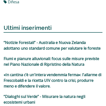
Difesa
Ultimi inserimenti
“Notizie Forestali” - Australia e Nuova Zelanda
adottano uno standard comune per valutare le foreste
Fiumi e pianure alluvionali: focus sulle misure previste
nel Piano Nazionale di Ripristino della Natura
«In cantina c’è un'intera vendemmia ferma»: l'allarme di
Frescobaldi e la ricetta UIV contro la crisi, produrre
meno e difendere il valore.
“Dialoghi sul Verde” - Misurare la natura negli
ecosistemi urbani