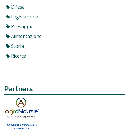
Difesa
Legislazione
Paesaggio
Alimentazione
Storia
Ricerca
Partners