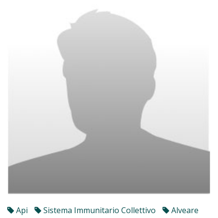
Api
Sistema Immunitario Collettivo
Alveare