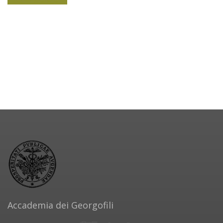
Accademia dei Georgofili