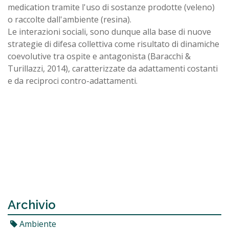
medication tramite l'uso di sostanze prodotte (veleno)
o raccolte dall'ambiente (resina).
Le interazioni sociali, sono dunque alla base di nuove
strategie di difesa collettiva come risultato di dinamiche
coevolutive tra ospite e antagonista (Baracchi &
Turillazzi, 2014), caratterizzate da adattamenti costanti
e da reciproci contro-adattamenti.
Archivio
Ambiente