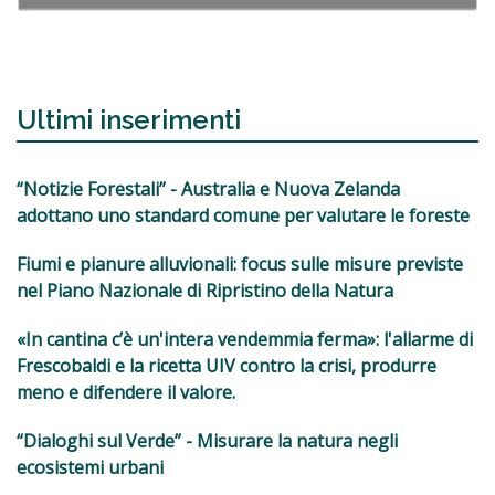
Ultimi inserimenti
“Notizie Forestali” - Australia e Nuova Zelanda
adottano uno standard comune per valutare le foreste
Fiumi e pianure alluvionali: focus sulle misure previste
nel Piano Nazionale di Ripristino della Natura
«In cantina c’è un'intera vendemmia ferma»: l'allarme di
Frescobaldi e la ricetta UIV contro la crisi, produrre
meno e difendere il valore.
“Dialoghi sul Verde” - Misurare la natura negli
ecosistemi urbani