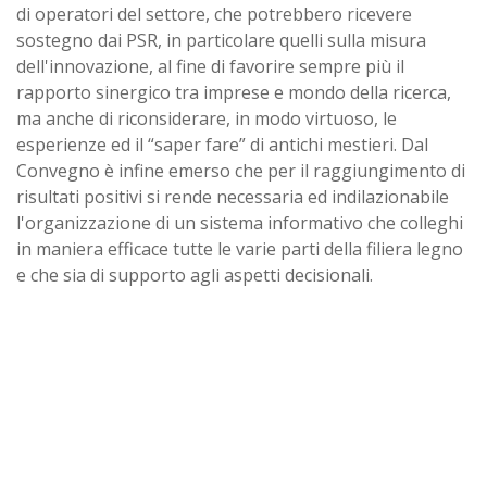
di operatori del settore, che potrebbero ricevere
sostegno dai PSR, in particolare quelli sulla misura
dell'innovazione, al fine di favorire sempre più il
rapporto sinergico tra imprese e mondo della ricerca,
ma anche di riconsiderare, in modo virtuoso, le
esperienze ed il “saper fare” di antichi mestieri. Dal
Convegno è infine emerso che per il raggiungimento di
risultati positivi si rende necessaria ed indilazionabile
l'organizzazione di un sistema informativo che colleghi
in maniera efficace tutte le varie parti della filiera legno
e che sia di supporto agli aspetti decisionali.