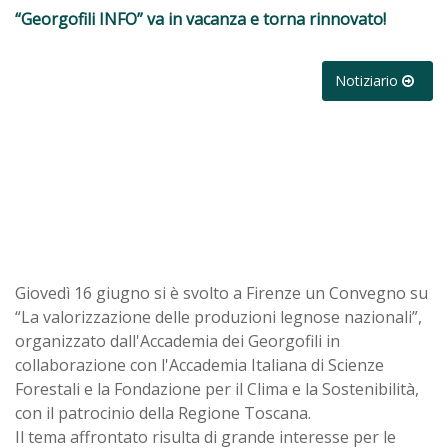
“Georgofili INFO” va in vacanza e torna rinnovato!
Notiziario
Giovedì 16 giugno si è svolto a Firenze un Convegno su
“La valorizzazione delle produzioni legnose nazionali”,
organizzato dall'Accademia dei Georgofili in
collaborazione con l'Accademia Italiana di Scienze
Forestali e la Fondazione per il Clima e la Sostenibilità,
con il patrocinio della Regione Toscana.
Il tema affrontato risulta di grande interesse per le