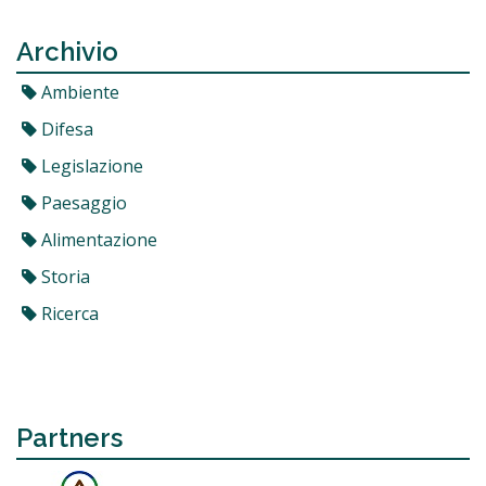
Archivio
Ambiente
Difesa
Legislazione
Paesaggio
Alimentazione
Storia
Ricerca
Partners