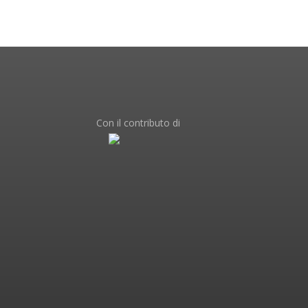
Con il contributo di