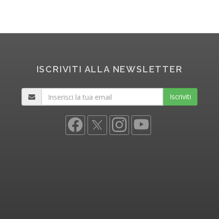
ISCRIVITI ALLA NEWSLETTER
Iscriviti