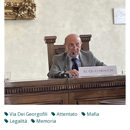
Via Dei Georgofili
Attentato
Mafia
Legalità
Memoria