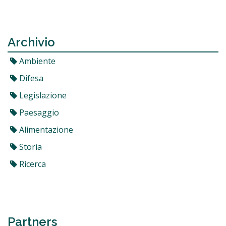
Archivio
Ambiente
Difesa
Legislazione
Paesaggio
Alimentazione
Storia
Ricerca
Partners