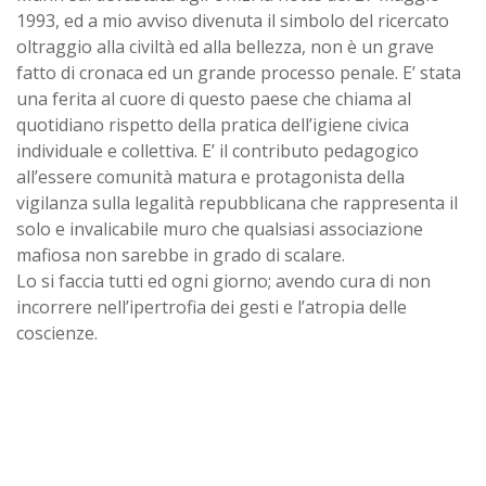
1993, ed a mio avviso divenuta il simbolo del ricercato
oltraggio alla civiltà ed alla bellezza, non è un grave
fatto di cronaca ed un grande processo penale. E’ stata
una ferita al cuore di questo paese che chiama al
quotidiano rispetto della pratica dell’igiene civica
individuale e collettiva. E’ il contributo pedagogico
all’essere comunità matura e protagonista della
vigilanza sulla legalità repubblicana che rappresenta il
solo e invalicabile muro che qualsiasi associazione
mafiosa non sarebbe in grado di scalare.
Lo si faccia tutti ed ogni giorno; avendo cura di non
incorrere nell’ipertrofia dei gesti e l’atropia delle
coscienze.