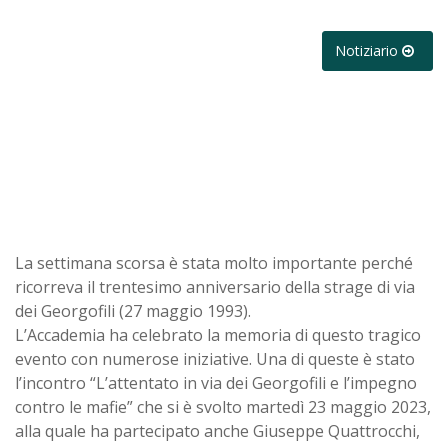
Notiziario
La settimana scorsa è stata molto importante perché
ricorreva il trentesimo anniversario della strage di via
dei Georgofili (27 maggio 1993).
L’Accademia ha celebrato la memoria di questo tragico
evento con numerose iniziative. Una di queste è stato
l’incontro “L’attentato in via dei Georgofili e l’impegno
contro le mafie” che si è svolto martedì 23 maggio 2023,
alla quale ha partecipato anche Giuseppe Quattrocchi,