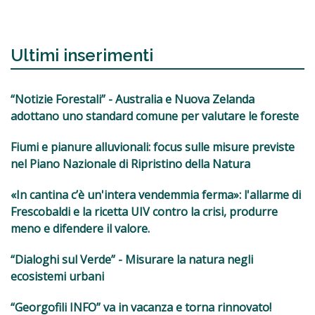
Ultimi inserimenti
“Notizie Forestali” - Australia e Nuova Zelanda
adottano uno standard comune per valutare le foreste
Fiumi e pianure alluvionali: focus sulle misure previste
nel Piano Nazionale di Ripristino della Natura
«In cantina c’è un'intera vendemmia ferma»: l'allarme di
Frescobaldi e la ricetta UIV contro la crisi, produrre
meno e difendere il valore.
“Dialoghi sul Verde” - Misurare la natura negli
ecosistemi urbani
“Georgofili INFO” va in vacanza e torna rinnovato!