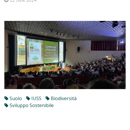
Suolo
IUSS
Biodiversità
Sviluppo Sostenibile