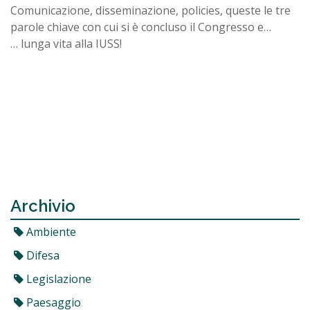
Comunicazione, disseminazione, policies, queste le tre
parole chiave con cui si è concluso il Congresso e…
… lunga vita alla IUSS!
Archivio
Ambiente
Difesa
Legislazione
Paesaggio