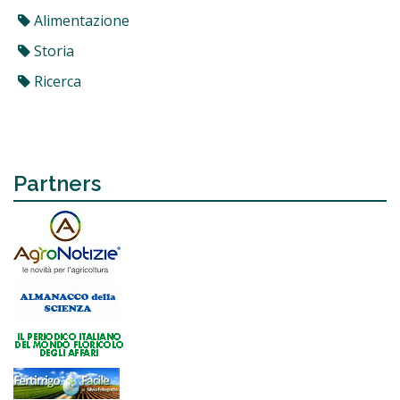
Alimentazione
Storia
Ricerca
Partners