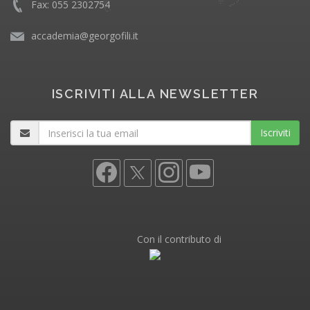
Fax: 055 2302754
accademia@georgofili.it
ISCRIVITI ALLA NEWSLETTER
Iscriviti
Con il contributo di