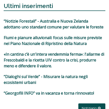
Ultimi inserimenti
“Notizie Forestali” - Australia e Nuova Zelanda
adottano uno standard comune per valutare le foreste
Fiumi e pianure alluvionali: focus sulle misure previste
nel Piano Nazionale di Ripristino della Natura
«In cantina c’è un'intera vendemmia ferma»: l'allarme di
Frescobaldi e la ricetta UIV contro la crisi, produrre
meno e difendere il valore.
“Dialoghi sul Verde” - Misurare la natura negli
ecosistemi urbani
“Georgofili INFO” va in vacanza e torna rinnovato!
Notiziario