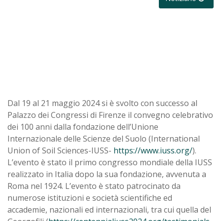
Dal 19 al 21 maggio 2024 si è svolto con successo al
Palazzo dei Congressi di Firenze il convegno celebrativo
dei 100 anni dalla fondazione dell’Unione
Internazionale delle Scienze del Suolo (International
Union of Soil Sciences-IUSS-
https://www.iuss.org/
).
L’evento è stato il primo congresso mondiale della IUSS
realizzato in Italia dopo la sua fondazione, avvenuta a
Roma nel 1924. L’evento è stato patrocinato da
numerose istituzioni e società scientifiche ed
accademie, nazionali ed internazionali, tra cui quella del