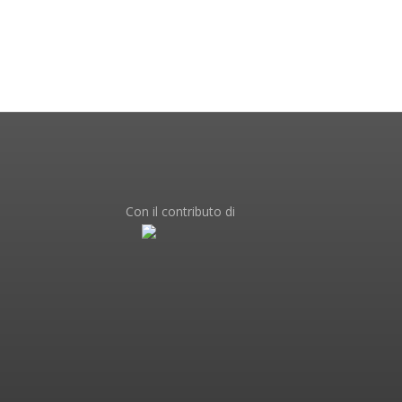
Con il contributo di