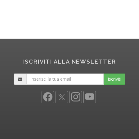
ISCRIVITI ALLA NEWSLETTER
Iscriviti