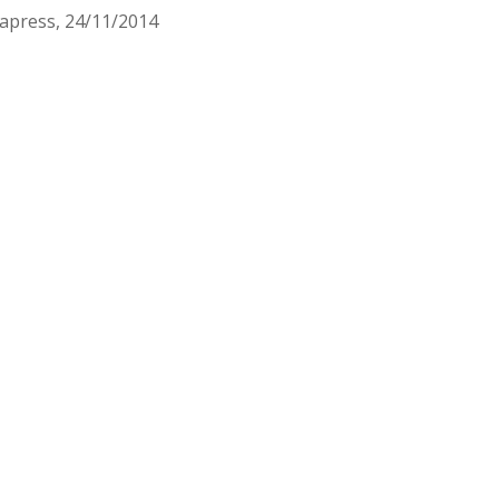
apress, 24/11/2014