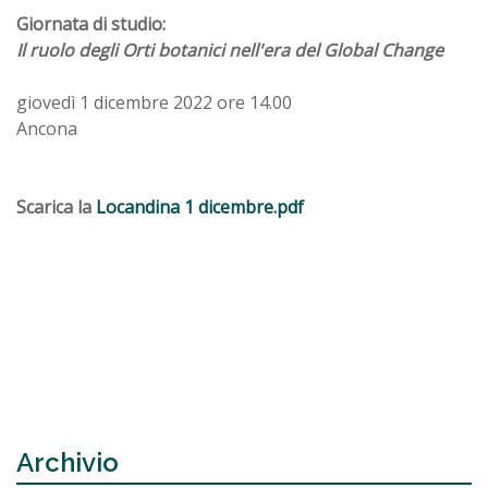
Giornata di studio:
Il ruolo degli Orti botanici nell'era del Global Change
giovedì 1 dicembre 2022 ore 14.00
Ancona
Scarica la
Locandina 1 dicembre.pdf
Archivio