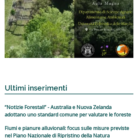
Ultimi inserimenti
“Notizie Forestali” - Australia e Nuova Zelanda
adottano uno standard comune per valutare le foreste
Fiumi e pianure alluvionali: focus sulle misure previste
nel Piano Nazionale di Ripristino della Natura