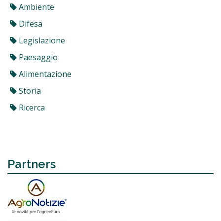
Ambiente
Difesa
Legislazione
Paesaggio
Alimentazione
Storia
Ricerca
Partners