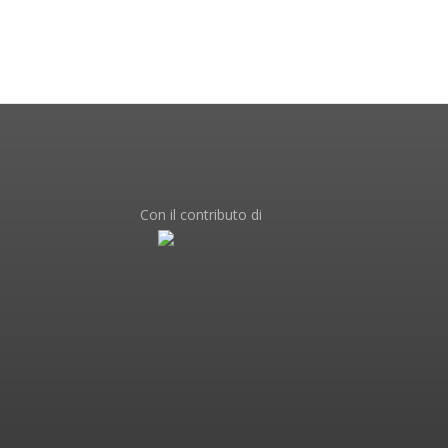
Con il contributo di