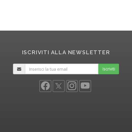
ISCRIVITI ALLA NEWSLETTER
Iscriviti