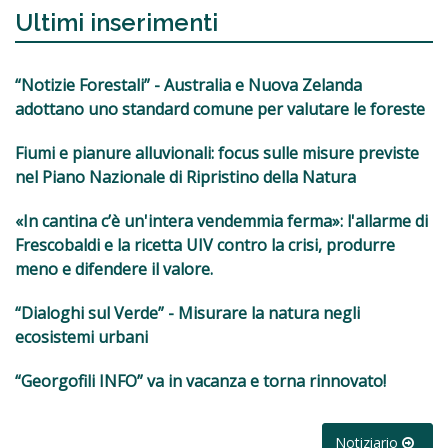
Ultimi inserimenti
“Notizie Forestali” - Australia e Nuova Zelanda
adottano uno standard comune per valutare le foreste
Fiumi e pianure alluvionali: focus sulle misure previste
nel Piano Nazionale di Ripristino della Natura
«In cantina c’è un'intera vendemmia ferma»: l'allarme di
Frescobaldi e la ricetta UIV contro la crisi, produrre
meno e difendere il valore.
“Dialoghi sul Verde” - Misurare la natura negli
ecosistemi urbani
“Georgofili INFO” va in vacanza e torna rinnovato!
Notiziario