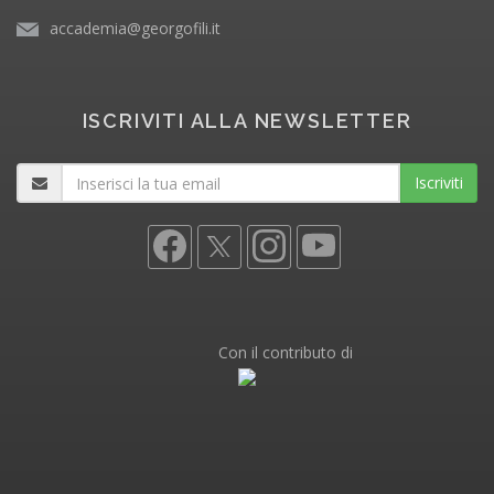
accademia@georgofili.it
ISCRIVITI ALLA NEWSLETTER
Iscriviti
Con il contributo di