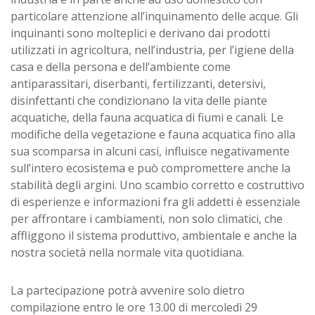
particolare attenzione all’inquinamento delle acque. Gli
inquinanti sono molteplici e derivano dai prodotti
utilizzati in agricoltura, nell’industria, per l’igiene della
casa e della persona e dell’ambiente come
antiparassitari, diserbanti, fertilizzanti, detersivi,
disinfettanti che condizionano la vita delle piante
acquatiche, della fauna acquatica di fiumi e canali. Le
modifiche della vegetazione e fauna acquatica fino alla
sua scomparsa in alcuni casi, influisce negativamente
sull’intero ecosistema e può compromettere anche la
stabilità degli argini. Uno scambio corretto e costruttivo
di esperienze e informazioni fra gli addetti è essenziale
per affrontare i cambiamenti, non solo climatici, che
affliggono il sistema produttivo, ambientale e anche la
nostra società nella normale vita quotidiana.
La partecipazione potrà avvenire solo dietro
compilazione entro le ore 13.00 di mercoledì 29