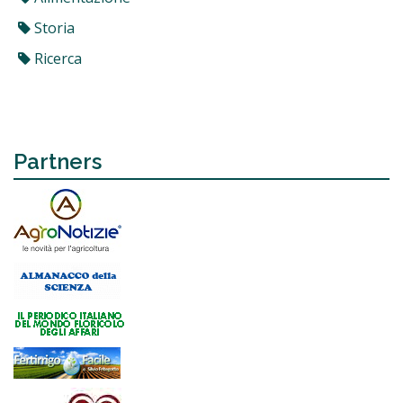
Storia
Ricerca
Partners