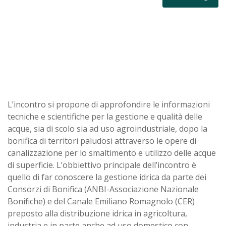
L’incontro si propone di approfondire le informazioni
tecniche e scientifiche per la gestione e qualità delle
acque, sia di scolo sia ad uso agroindustriale, dopo la
bonifica di territori paludosi attraverso le opere di
canalizzazione per lo smaltimento e utilizzo delle acque
di superficie. L’obbiettivo principale dell’incontro è
quello di far conoscere la gestione idrica da parte dei
Consorzi di Bonifica (ANBI-Associazione Nazionale
Bonifiche) e del Canale Emiliano Romagnolo (CER)
preposto alla distribuzione idrica in agricoltura,
industria e in parte anche ad uso domestico con