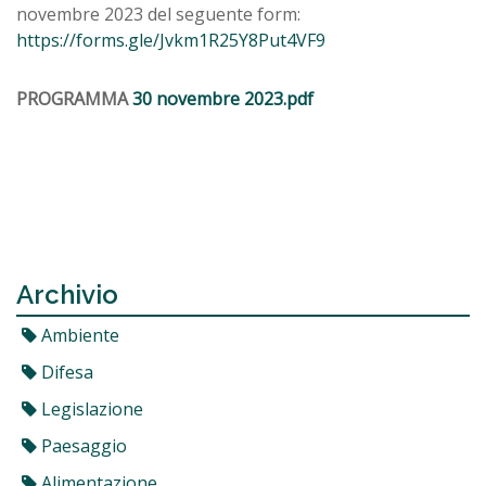
novembre 2023 del seguente form:
https://forms.gle/Jvkm1R25Y8Put4VF9
PROGRAMMA
30 novembre 2023.pdf
Archivio
Ambiente
Difesa
Legislazione
Paesaggio
Alimentazione