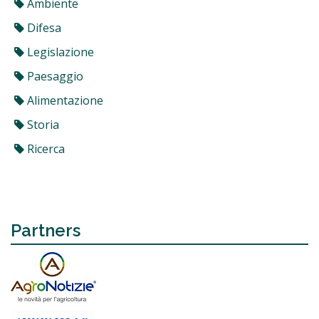
Ambiente
Difesa
Legislazione
Paesaggio
Alimentazione
Storia
Ricerca
Partners