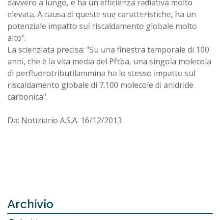
davvero a lungo, e ha un'efficienza radiativa molto
elevata. A causa di queste sue caratteristiche, ha un
potenziale impatto sul riscaldamento globale molto
alto".
La scienziata precisa: "Su una finestra temporale di 100
anni, che è la vita media del Pftba, una singola molecola
di perfluorotributilammina ha lo stesso impatto sul
riscaldamento globale di 7.100 molecole di anidride
carbonica".
Da: Notiziario A.S.A. 16/12/2013
Archivio