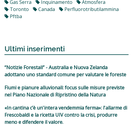
Gas Serra
Inquinamento
Atmosfera
Toronto
Canada
Perfluorotributilammina
Pftba
Ultimi inserimenti
“Notizie Forestali” - Australia e Nuova Zelanda
adottano uno standard comune per valutare le foreste
Fiumi e pianure alluvionali: focus sulle misure previste
nel Piano Nazionale di Ripristino della Natura
«In cantina c’è un'intera vendemmia ferma»: l'allarme di
Frescobaldi e la ricetta UIV contro la crisi, produrre
meno e difendere il valore.