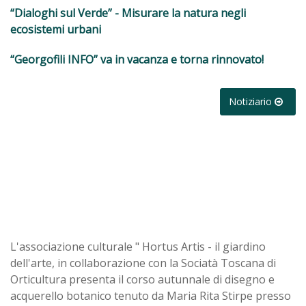
“Dialoghi sul Verde” - Misurare la natura negli
ecosistemi urbani
“Georgofili INFO” va in vacanza e torna rinnovato!
Notiziario
L'associazione culturale " Hortus Artis - il giardino
dell'arte, in collaborazione con la Sociatà Toscana di
Orticultura presenta il corso autunnale di disegno e
acquerello botanico tenuto da Maria Rita Stirpe presso