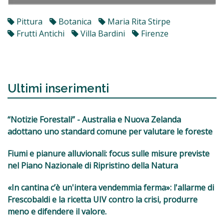
Pittura
Botanica
Maria Rita Stirpe
Frutti Antichi
Villa Bardini
Firenze
Ultimi inserimenti
“Notizie Forestali” - Australia e Nuova Zelanda
adottano uno standard comune per valutare le foreste
Fiumi e pianure alluvionali: focus sulle misure previste
nel Piano Nazionale di Ripristino della Natura
«In cantina c’è un'intera vendemmia ferma»: l'allarme di
Frescobaldi e la ricetta UIV contro la crisi, produrre
meno e difendere il valore.