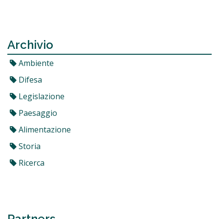
Archivio
Ambiente
Difesa
Legislazione
Paesaggio
Alimentazione
Storia
Ricerca
Partners