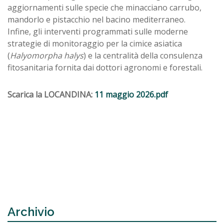
aggiornamenti sulle specie che minacciano carrubo,
mandorlo e pistacchio nel bacino mediterraneo.
Infine, gli interventi programmati sulle moderne
strategie di monitoraggio per la cimice asiatica
(
Halyomorpha halys
) e la centralità della consulenza
fitosanitaria fornita dai dottori agronomi e forestali.
Scarica la LOCANDINA:
11 maggio 2026.pdf
Archivio