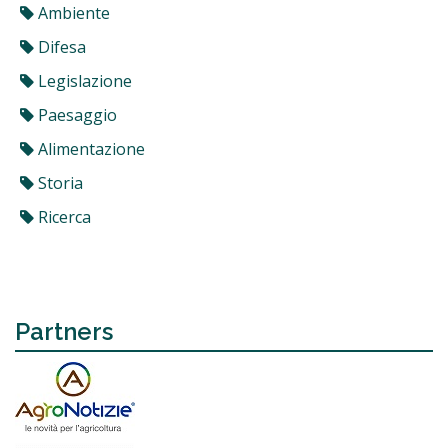
Ambiente
Difesa
Legislazione
Paesaggio
Alimentazione
Storia
Ricerca
Partners