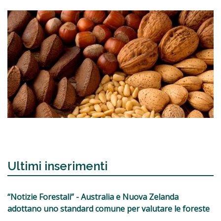
Ultimi inserimenti
“Notizie Forestali” - Australia e Nuova Zelanda
adottano uno standard comune per valutare le foreste