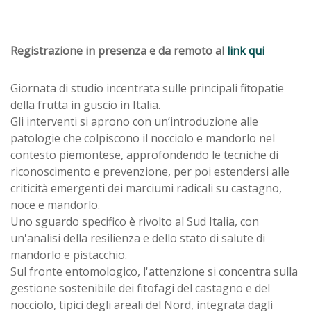
Registrazione in presenza e da remoto al
link qui
Giornata di studio incentrata sulle principali fitopatie
della frutta in guscio in Italia.
Gli interventi si aprono con un’introduzione alle
patologie che colpiscono il nocciolo e mandorlo nel
contesto piemontese, approfondendo le tecniche di
riconoscimento e prevenzione, per poi estendersi alle
criticità emergenti dei marciumi radicali su castagno,
noce e mandorlo.
Uno sguardo specifico è rivolto al Sud Italia, con
un'analisi della resilienza e dello stato di salute di
mandorlo e pistacchio.
Sul fronte entomologico, l'attenzione si concentra sulla
gestione sostenibile dei fitofagi del castagno e del
nocciolo, tipici degli areali del Nord, integrata dagli