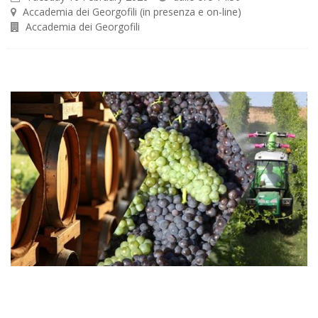
Accademia dei Georgofili (in presenza e on-line)
Accademia dei Georgofili