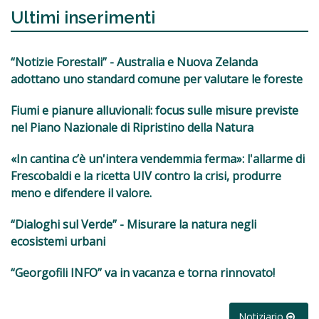
Ultimi inserimenti
“Notizie Forestali” - Australia e Nuova Zelanda
adottano uno standard comune per valutare le foreste
Fiumi e pianure alluvionali: focus sulle misure previste
nel Piano Nazionale di Ripristino della Natura
«In cantina c’è un'intera vendemmia ferma»: l'allarme di
Frescobaldi e la ricetta UIV contro la crisi, produrre
meno e difendere il valore.
“Dialoghi sul Verde” - Misurare la natura negli
ecosistemi urbani
“Georgofili INFO” va in vacanza e torna rinnovato!
Notiziario