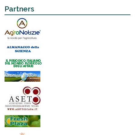
Partners