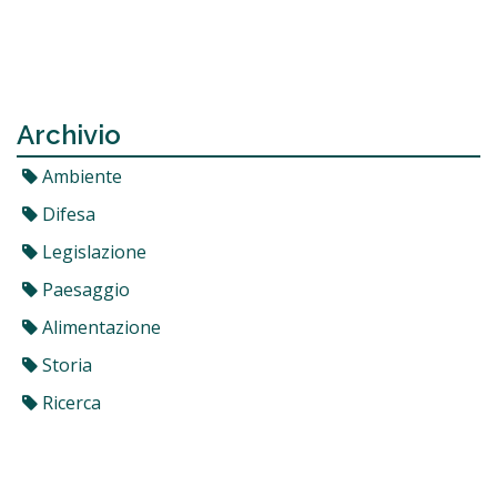
Archivio
Ambiente
Difesa
Legislazione
Paesaggio
Alimentazione
Storia
Ricerca