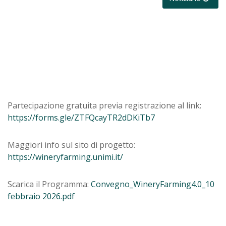
Partecipazione gratuita previa registrazione al link:
https://forms.gle/ZTFQcayTR2dDKiTb7
Maggiori info sul sito di progetto:
https://wineryfarming.unimi.it/
Scarica il Programma:
Convegno_WineryFarming4.0_10
febbraio 2026.pdf