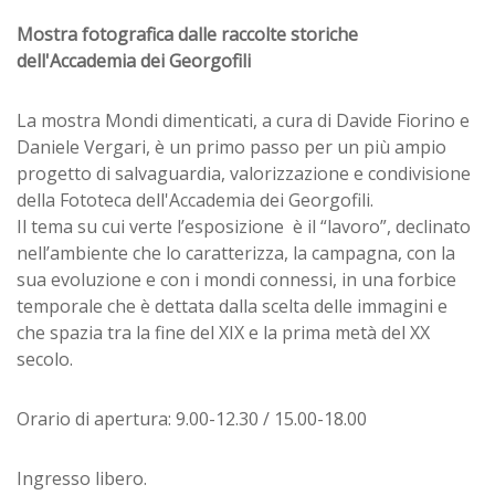
Mostra fotografica dalle raccolte storiche
dell'Accademia dei Georgofili
La mostra Mondi dimenticati, a cura di Davide Fiorino e
Daniele Vergari, è un primo passo per un più ampio
progetto di salvaguardia, valorizzazione e condivisione
della Fototeca dell'Accademia dei Georgofili.
Il tema su cui verte l’esposizione è il “lavoro”, declinato
nell’ambiente che lo caratterizza, la campagna, con la
sua evoluzione e con i mondi connessi, in una forbice
temporale che è dettata dalla scelta delle immagini e
che spazia tra la fine del XIX e la prima metà del XX
secolo.
Orario di apertura: 9.00-12.30 / 15.00-18.00
Ingresso libero.