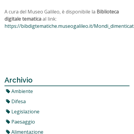
A cura del Museo Galileo, è disponibile la
Biblioteca
digitale tematica
al link:
https://bibdigtematiche.museogalileo.it/Mondi_dimenticat
Archivio
Ambiente
Difesa
Legislazione
Paesaggio
Alimentazione