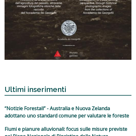
Ultimi inserimenti
“Notizie Forestali” - Australia e Nuova Zelanda
adottano uno standard comune per valutare le foreste
Fiumi e pianure alluvionali: focus sulle misure previste