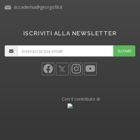
accademia@georgofili.it
ISCRIVITI ALLA NEWSLETTER
Iscriviti
Con il contributo di