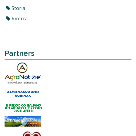
Storia
Ricerca
Partners