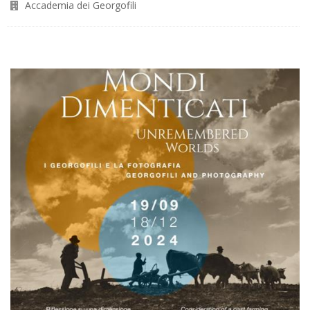
Accademia dei Georgofili