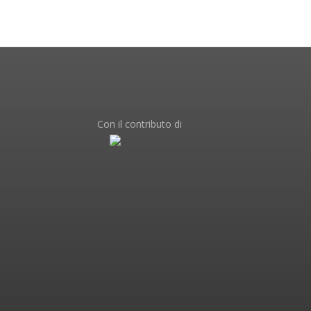
Con il contributo di