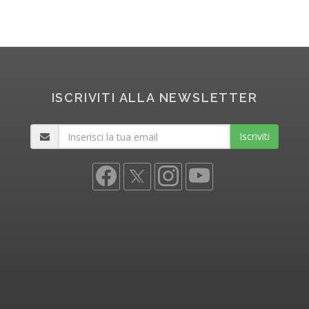
ISCRIVITI ALLA NEWSLETTER
Iscriviti