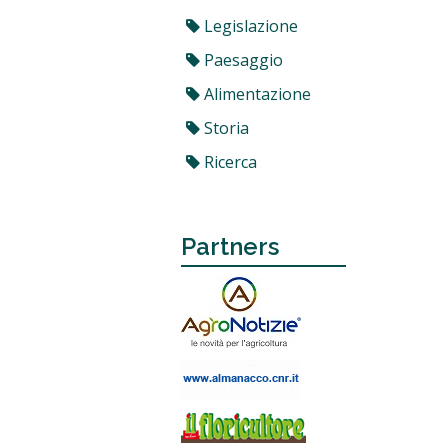
Legislazione
Paesaggio
Alimentazione
Storia
Ricerca
Partners