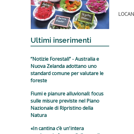
LOCAN
Ultimi inserimenti
“Notizie Forestali” - Australia e
Nuova Zelanda adottano uno
standard comune per valutare le
foreste
Fiumi e pianure alluvionali: focus
sulle misure previste nel Piano
Nazionale di Ripristino della
Natura
«In cantina c’è un'intera