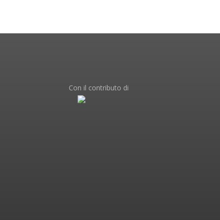
Con il contributo di