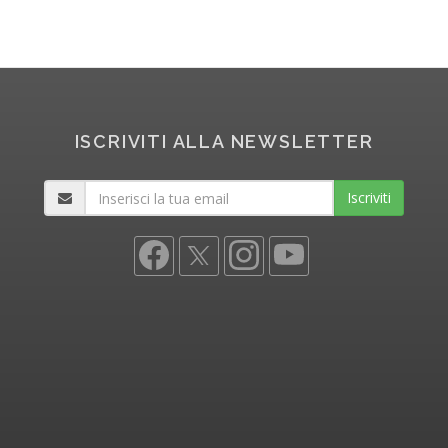
ISCRIVITI ALLA NEWSLETTER
Iscriviti