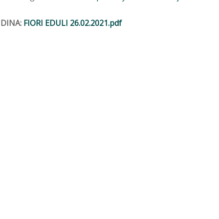
DINA:
FIORI EDULI 26.02.2021.pdf