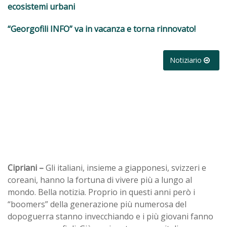
ecosistemi urbani
“Georgofili INFO” va in vacanza e torna rinnovato!
Notiziario
Cipriani –
Gli italiani, insieme a giapponesi, svizzeri e
coreani, hanno la fortuna di vivere più a lungo al
mondo. Bella notizia. Proprio in questi anni però i
“boomers” della generazione più numerosa del
dopoguerra stanno invecchiando e i più giovani fanno