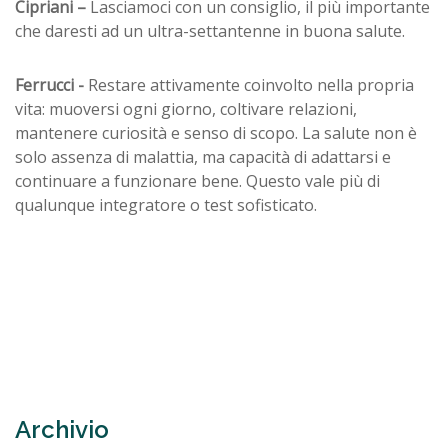
Cipriani –
Lasciamoci con un consiglio, il più importante
che daresti ad un ultra-settantenne in buona salute.
Ferrucci -
Restare attivamente coinvolto nella propria
vita: muoversi ogni giorno, coltivare relazioni,
mantenere curiosità e senso di scopo. La salute non è
solo assenza di malattia, ma capacità di adattarsi e
continuare a funzionare bene. Questo vale più di
qualunque integratore o test sofisticato.
Archivio