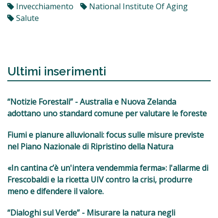
Invecchiamento
National Institute Of Aging
Salute
Ultimi inserimenti
“Notizie Forestali” - Australia e Nuova Zelanda
adottano uno standard comune per valutare le foreste
Fiumi e pianure alluvionali: focus sulle misure previste
nel Piano Nazionale di Ripristino della Natura
«In cantina c’è un'intera vendemmia ferma»: l'allarme di
Frescobaldi e la ricetta UIV contro la crisi, produrre
meno e difendere il valore.
“Dialoghi sul Verde” - Misurare la natura negli