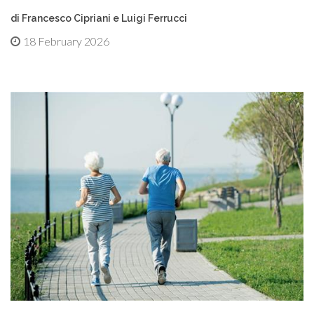
di Francesco Cipriani e Luigi Ferrucci
18 February 2026