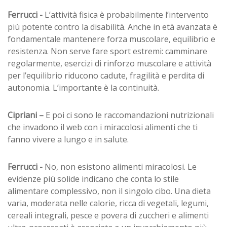
Ferrucci -
L’attività fisica è probabilmente l’intervento
più potente contro la disabilità. Anche in età avanzata è
fondamentale mantenere forza muscolare, equilibrio e
resistenza. Non serve fare sport estremi: camminare
regolarmente, esercizi di rinforzo muscolare e attività
per l’equilibrio riducono cadute, fragilità e perdita di
autonomia. L’importante è la continuità.
Cipriani –
E poi ci sono le raccomandazioni nutrizionali
che invadono il web con i miracolosi alimenti che ti
fanno vivere a lungo e in salute.
Ferrucci -
No, non esistono alimenti miracolosi. Le
evidenze più solide indicano che conta lo stile
alimentare complessivo, non il singolo cibo. Una dieta
varia, moderata nelle calorie, ricca di vegetali, legumi,
cereali integrali, pesce e povera di zuccheri e alimenti