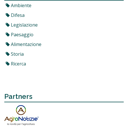
Ambiente
Difesa
Legislazione
Paesaggio
Alimentazione
Storia
Ricerca
Partners