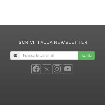
ISCRIVITI ALLA NEWSLETTER
Iscriviti