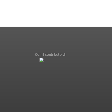
Con il contributo di