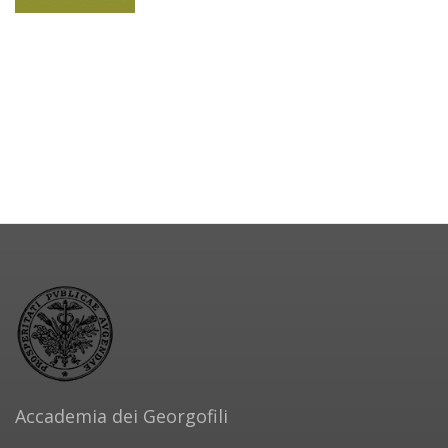
Accademia dei Georgofili