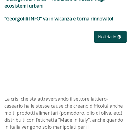
ecosistemi urbani
“Georgofili INFO” va in vacanza e torna rinnovato!
Notiziario
La crisi che sta attraversando il settore lattiero-
caseario ha le stesse cause che creano difficoltà anche
molti prodotti alimentari (pomodoro, olio di oliva, etc.)
distribuiti con l’etichetta “Made in Italy”, anche quando
in Italia vengono solo manipolati per il