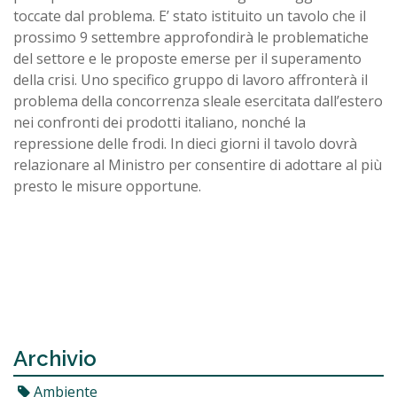
toccate dal problema. E’ stato istituito un tavolo che il
prossimo 9 settembre approfondirà le problematiche
del settore e le proposte emerse per il superamento
della crisi. Uno specifico gruppo di lavoro affronterà il
problema della concorrenza sleale esercitata dall’estero
nei confronti dei prodotti italiano, nonché la
repressione delle frodi. In dieci giorni il tavolo dovrà
relazionare al Ministro per consentire di adottare al più
presto le misure opportune.
Archivio
Ambiente