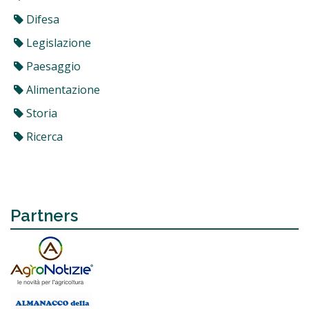
Difesa
Legislazione
Paesaggio
Alimentazione
Storia
Ricerca
Partners