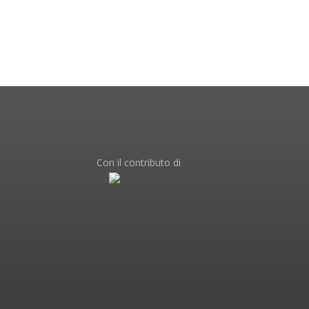
Con il contributo di