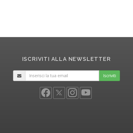
ISCRIVITI ALLA NEWSLETTER
Iscriviti