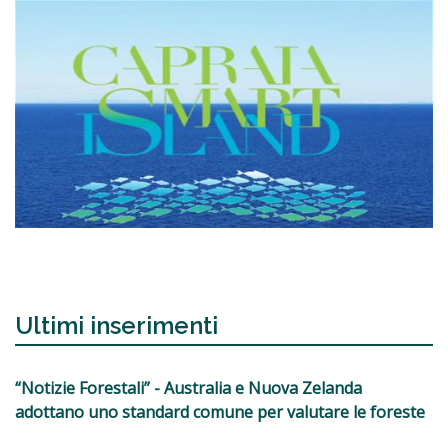
Ultimi inserimenti
“Notizie Forestali” - Australia e Nuova Zelanda
adottano uno standard comune per valutare le foreste