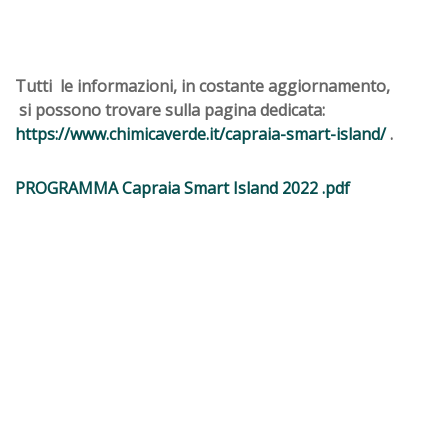
Tutti
le informazioni, in
costante
aggiornamento
,
 si possono
trovare
sulla pagina
dedicata:
https://www.chimicaverde.it/capraia-smart-island/
 .
PROGRAMMA Capraia Smart Island 2022 .pdf