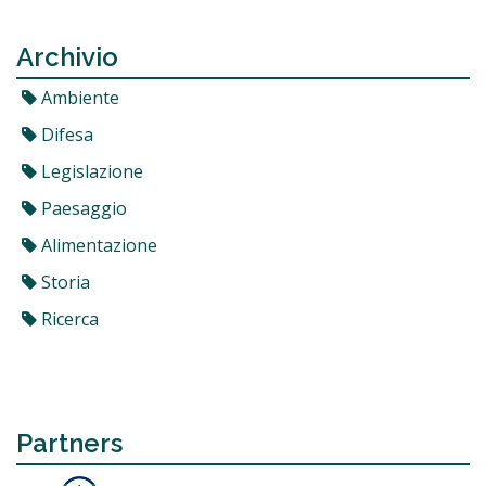
Archivio
Ambiente
Difesa
Legislazione
Paesaggio
Alimentazione
Storia
Ricerca
Partners