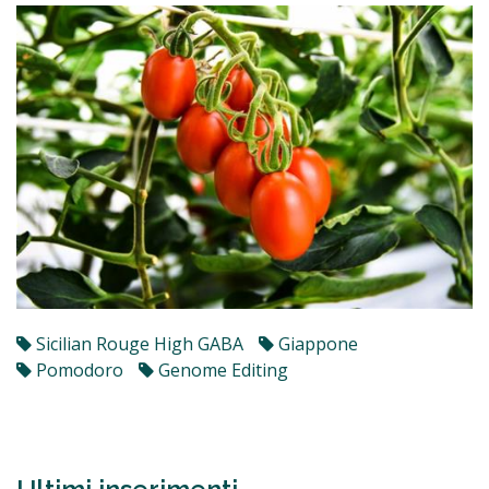
Sicilian Rouge High GABA
Giappone
Pomodoro
Genome Editing