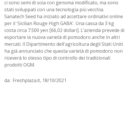
ci sono semi di soia con genoma modificato, ma sono
stati sviluppati con una tecnologia più vecchia.
Sanatech Seed ha iniziato ad accettare ordinativi online
per il 'Sicilian Rouge High GABA'. Una cassa da 3 kg
costa circa 7.500 yen [66,02 dollari]. L’azienda prevede di
esportare la nuova varietà di pomodoro anche in altri
mercati. Il Dipartimento dell'agricoltura degli Stati Uniti
ha già annunciato che questa varietà di pomodoro non
riceverà lo stesso tipo di controllo dei tradizionali
prodotti OGM.
da: Freshplaza.it, 18/10/2021