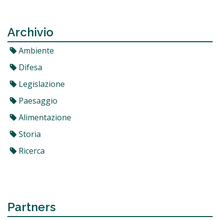
Archivio
Ambiente
Difesa
Legislazione
Paesaggio
Alimentazione
Storia
Ricerca
Partners