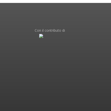
Con il contributo di