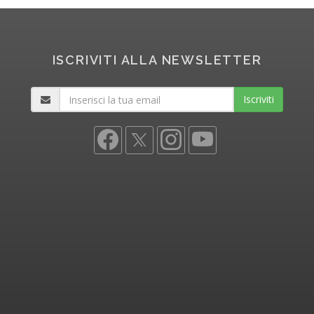
ISCRIVITI ALLA NEWSLETTER
Iscriviti