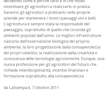
decidendo come e perché farlo e in che modo
incentivare gli agricoltori a realizzarlo in pratica.
Saranno gli agricoltori a praticarlo nelle proprie
aziende per mantenere i nostri paesaggi vivi e belli.
L’agricoltura è sempre stata la responsabile del
paesaggio, soprattutto di quello che circonda gli
ambienti popolati dall’uomo. Le migliori infrastrutture
nascono dall’osservazione biologica del proprio
ambiente, la loro progettazione dalla consapevolezza
dei propri obiettivi, la realizzazione dalla creatività e
conoscenza delle tecnologie agronomiche. Dunque, una
nuova professione per gli agricoltori del futuro che
richiede interdisciplinarità, incentivi finanziari e
formazione soprattutto alla consapevolezza.
da LaStampa.it, 7 ottobre 2011