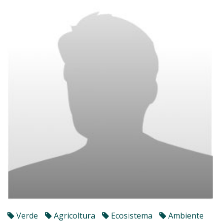
Verde
Agricoltura
Ecosistema
Ambiente