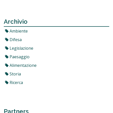
Archivio
Ambiente
Difesa
Legislazione
Paesaggio
Alimentazione
Storia
Ricerca
Partners