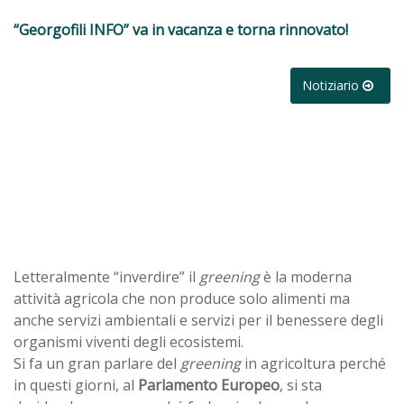
“Georgofili INFO” va in vacanza e torna rinnovato!
Notiziario
Letteralmente “inverdire” il
greening
è la moderna
attività agricola che non produce solo alimenti ma
anche servizi ambientali e servizi per il benessere degli
organismi viventi degli ecosistemi.
Si fa un gran parlare del
greening
in agricoltura perché
in questi giorni, al
Parlamento Europeo
, si sta