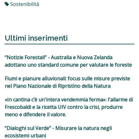
Sostenibilità
Ultimi inserimenti
“Notizie Forestali” - Australia e Nuova Zelanda
adottano uno standard comune per valutare le foreste
Fiumi e pianure alluvionali: focus sulle misure previste
nel Piano Nazionale di Ripristino della Natura
«In cantina c’è un'intera vendemmia ferma»: l'allarme di
Frescobaldi e la ricetta UIV contro la crisi, produrre
meno e difendere il valore.
“Dialoghi sul Verde” - Misurare la natura negli
ecosistemi urbani