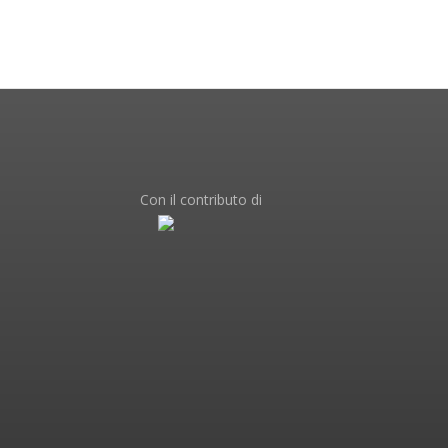
Con il contributo di