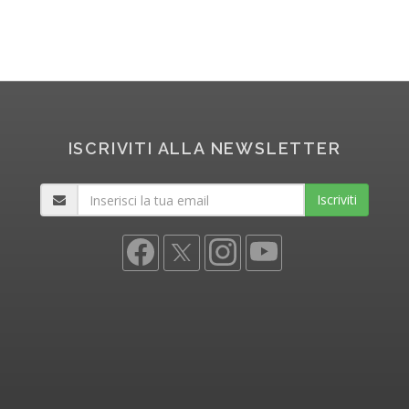
ISCRIVITI ALLA NEWSLETTER
Iscriviti