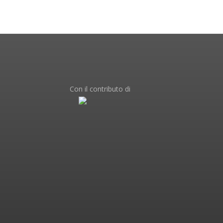
Con il contributo di