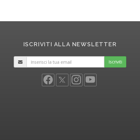
ISCRIVITI ALLA NEWSLETTER
Iscriviti