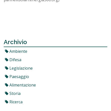
Archivio
Ambiente
Difesa
Legislazione
Paesaggio
Alimentazione
Storia
Ricerca