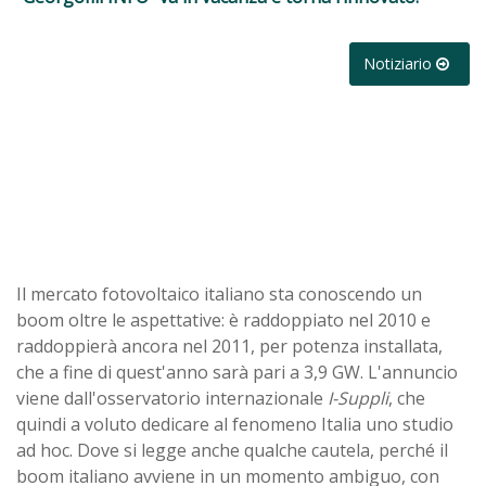
Notiziario
Il mercato fotovoltaico italiano sta conoscendo un
boom oltre le aspettative: è raddoppiato nel 2010 e
raddoppierà ancora nel 2011, per potenza installata,
che a fine di quest'anno sarà pari a 3,9 GW. L'annuncio
viene dall'osservatorio internazionale
I-Suppli
, che
quindi a voluto dedicare al fenomeno Italia uno studio
ad hoc. Dove si legge anche qualche cautela, perché il
boom italiano avviene in un momento ambiguo, con