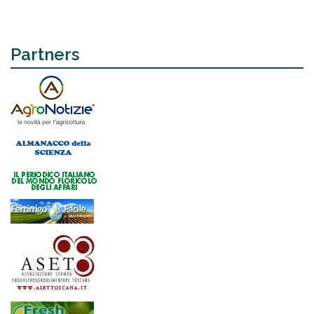
Partners