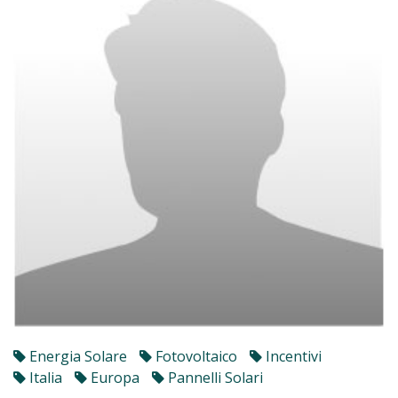
Energia Solare
Fotovoltaico
Incentivi
Italia
Europa
Pannelli Solari