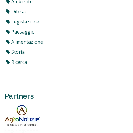
Ambiente
Difesa
Legislazione
Paesaggio
Alimentazione
Storia
Ricerca
Partners