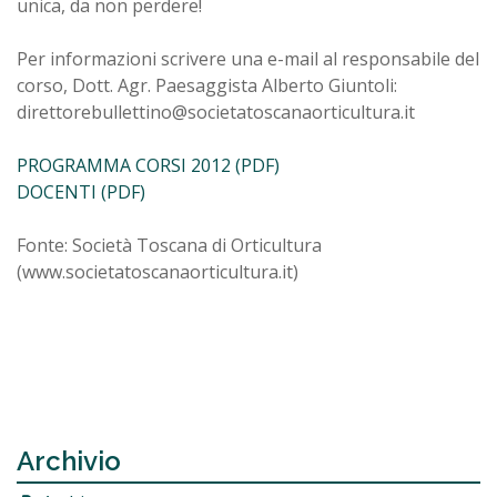
unica, da non perdere!
Per informazioni scrivere una e-mail al responsabile del
corso, Dott. Agr. Paesaggista Alberto Giuntoli:
direttorebullettino@societatoscanaorticultura.it
PROGRAMMA CORSI 2012 (PDF)
DOCENTI (PDF)
Fonte: Società Toscana di Orticultura
(www.societatoscanaorticultura.it)
Archivio