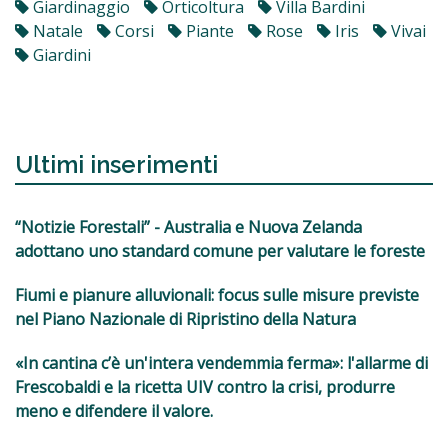
Giardinaggio
Orticoltura
Villa Bardini
Natale
Corsi
Piante
Rose
Iris
Vivai
Giardini
Ultimi inserimenti
“Notizie Forestali” - Australia e Nuova Zelanda
adottano uno standard comune per valutare le foreste
Fiumi e pianure alluvionali: focus sulle misure previste
nel Piano Nazionale di Ripristino della Natura
«In cantina c’è un'intera vendemmia ferma»: l'allarme di
Frescobaldi e la ricetta UIV contro la crisi, produrre
meno e difendere il valore.