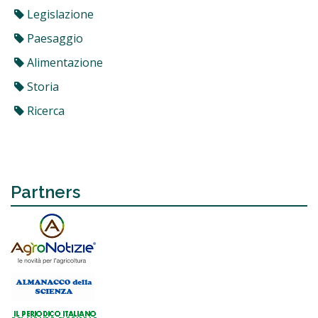
Legislazione
Paesaggio
Alimentazione
Storia
Ricerca
Partners