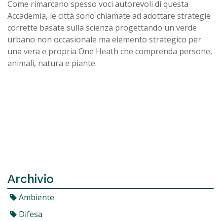
Come rimarcano spesso voci autorevoli di questa
Accademia, le città sono chiamate ad adottare strategie
corrette basate sulla scienza progettando un verde
urbano non occasionale ma elemento strategico per
una vera e propria One Heath che comprenda persone,
animali, natura e piante.
Archivio
Ambiente
Difesa