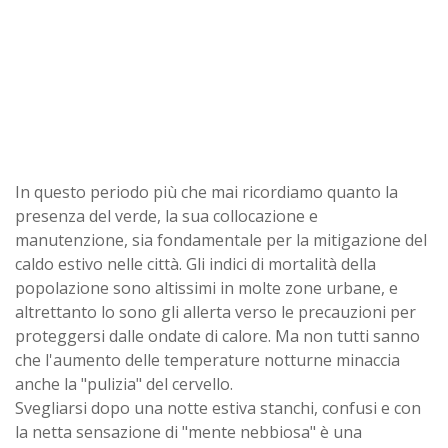
In questo periodo più che mai ricordiamo quanto la
presenza del verde, la sua collocazione e
manutenzione, sia fondamentale per la mitigazione del
caldo estivo nelle città. Gli indici di mortalità della
popolazione sono altissimi in molte zone urbane, e
altrettanto lo sono gli allerta verso le precauzioni per
proteggersi dalle ondate di calore. Ma non tutti sanno
che l'aumento delle temperature notturne minaccia
anche la "pulizia" del cervello.
Svegliarsi dopo una notte estiva stanchi, confusi e con
la netta sensazione di "mente nebbiosa" è una