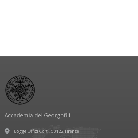
Accademia dei Georgofili
Logge Uffizi Corti, 50122 Firenze