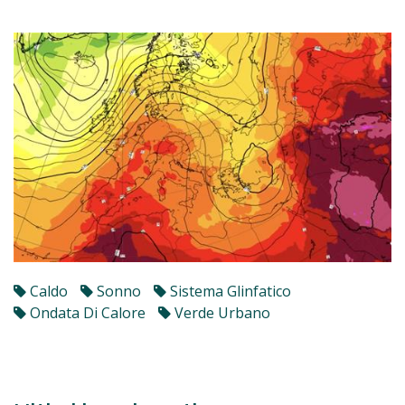
Caldo
Sonno
Sistema Glinfatico
Ondata Di Calore
Verde Urbano