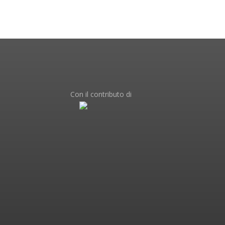
Con il contributo di