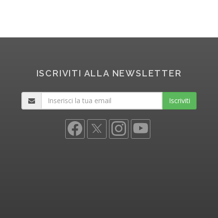
ISCRIVITI ALLA NEWSLETTER
Iscriviti