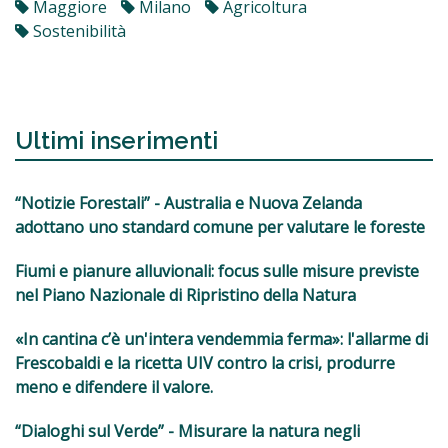
Maggiore
Milano
Agricoltura
Sostenibilità
Ultimi inserimenti
“Notizie Forestali” - Australia e Nuova Zelanda
adottano uno standard comune per valutare le foreste
Fiumi e pianure alluvionali: focus sulle misure previste
nel Piano Nazionale di Ripristino della Natura
«In cantina c’è un'intera vendemmia ferma»: l'allarme di
Frescobaldi e la ricetta UIV contro la crisi, produrre
meno e difendere il valore.
“Dialoghi sul Verde” - Misurare la natura negli