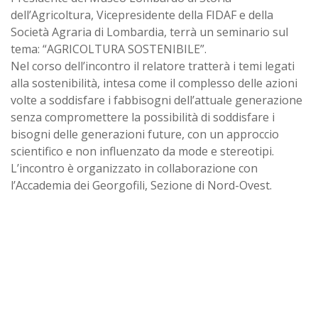
dell’Agricoltura, Vicepresidente della FIDAF e della
Società Agraria di Lombardia, terrà un seminario sul
tema: “AGRICOLTURA SOSTENIBILE”.
Nel corso dell’incontro il relatore tratterà i temi legati
alla sostenibilità, intesa come il complesso delle azioni
volte a soddisfare i fabbisogni dell’attuale generazione
senza compromettere la possibilità di soddisfare i
bisogni delle generazioni future, con un approccio
scientifico e non influenzato da mode e stereotipi.
L’incontro è organizzato in collaborazione con
l’Accademia dei Georgofili, Sezione di Nord-Ovest.