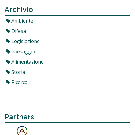
Archivio
Ambiente
Difesa
Legislazione
Paesaggio
Alimentazione
Storia
Ricerca
Partners