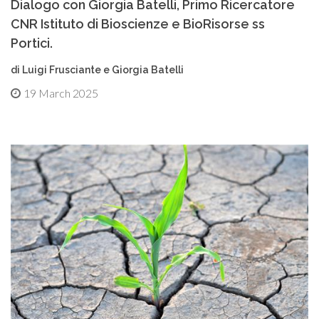
Dialogo con Giorgia Batelli, Primo Ricercatore
CNR Istituto di Bioscienze e BioRisorse ss
Portici.
di Luigi Frusciante e Giorgia Batelli
19 March 2025