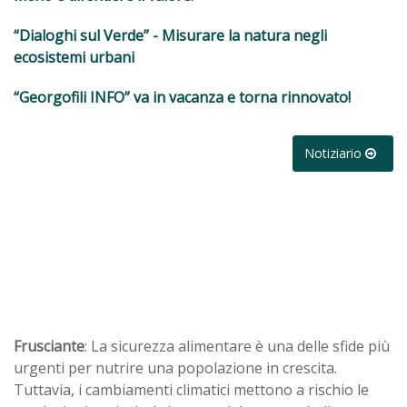
“Dialoghi sul Verde” - Misurare la natura negli
ecosistemi urbani
“Georgofili INFO” va in vacanza e torna rinnovato!
Notiziario
Frusciante
: La sicurezza alimentare è una delle sfide più
urgenti per nutrire una popolazione in crescita.
Tuttavia, i cambiamenti climatici mettono a rischio le