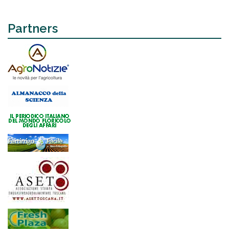
Partners