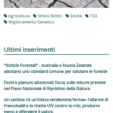
Agricoltura
Stress Biotici
Siccità
TEA
Miglioramento Genetico
Ultimi inserimenti
“Notizie Forestali” - Australia e Nuova Zelanda
adottano uno standard comune per valutare le foreste
Fiumi e pianure alluvionali: focus sulle misure previste
nel Piano Nazionale di Ripristino della Natura
«In cantina c’è un'intera vendemmia ferma»: l'allarme di
Frescobaldi e la ricetta UIV contro la crisi, produrre
meno e difendere il valore.