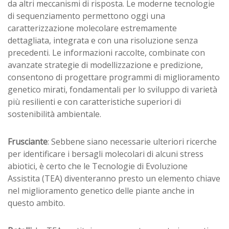
da altri meccanismi di risposta. Le moderne tecnologie
di sequenziamento permettono oggi una
caratterizzazione molecolare estremamente
dettagliata, integrata e con una risoluzione senza
precedenti. Le informazioni raccolte, combinate con
avanzate strategie di modellizzazione e predizione,
consentono di progettare programmi di miglioramento
genetico mirati, fondamentali per lo sviluppo di varietà
più resilienti e con caratteristiche superiori di
sostenibilità ambientale.
Frusciante
: Sebbene siano necessarie ulteriori ricerche
per identificare i bersagli molecolari di alcuni stress
abiotici, è certo che le Tecnologie di Evoluzione
Assistita (TEA) diventeranno presto un elemento chiave
nel miglioramento genetico delle piante anche in
questo ambito.