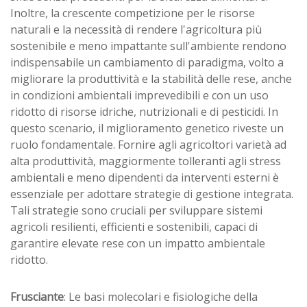
Inoltre, la crescente competizione per le risorse
naturali e la necessità di rendere l'agricoltura più
sostenibile e meno impattante sull'ambiente rendono
indispensabile un cambiamento di paradigma, volto a
migliorare la produttività e la stabilità delle rese, anche
in condizioni ambientali imprevedibili e con un uso
ridotto di risorse idriche, nutrizionali e di pesticidi. In
questo scenario, il miglioramento genetico riveste un
ruolo fondamentale. Fornire agli agricoltori varietà ad
alta produttività, maggiormente tolleranti agli stress
ambientali e meno dipendenti da interventi esterni è
essenziale per adottare strategie di gestione integrata.
Tali strategie sono cruciali per sviluppare sistemi
agricoli resilienti, efficienti e sostenibili, capaci di
garantire elevate rese con un impatto ambientale
ridotto.
Frusciante
: Le basi molecolari e fisiologiche della